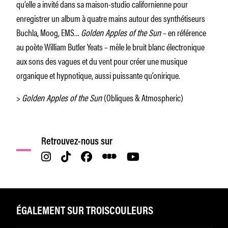
qu’elle a invité dans sa maison-studio californienne pour
enregistrer un album à quatre mains autour des synthétiseurs
Buchla, Moog, EMS…
Golden Apples of the Sun
– en référence
au poète William Butler Yeats – mêle le bruit blanc électronique
aux sons des vagues et du vent pour créer une musique
organique et hypnotique, aussi puissante qu’onirique.
>
Golden Apples of the Sun
(Obliques & Atmospheric)
Retrouvez-nous sur
ÉGALEMENT SUR TROISCOULEURS