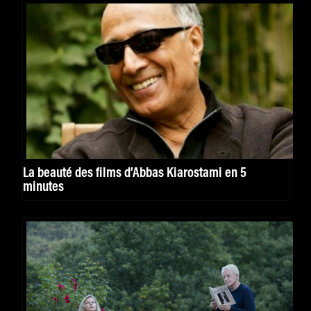
La beauté des films d’Abbas Kiarostami en 5
minutes