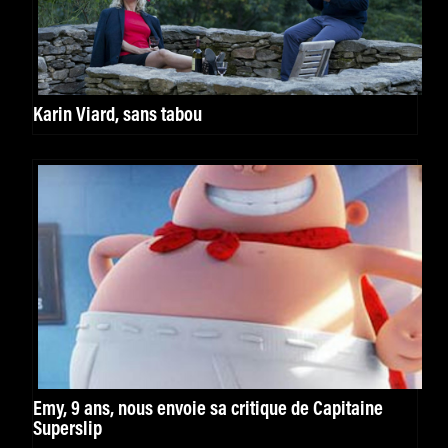
Karin Viard, sans tabou
Emy, 9 ans, nous envoie sa critique de Capitaine
Superslip