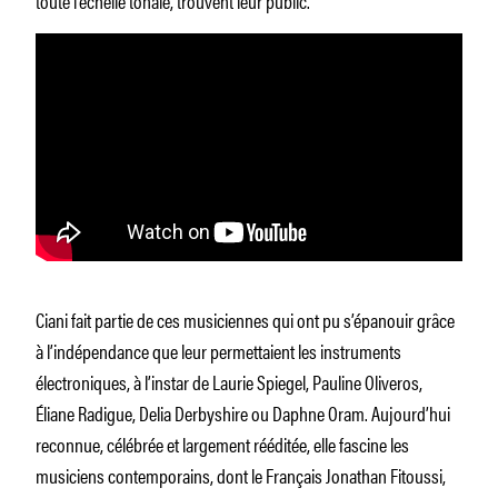
Ciani fait partie de ces musiciennes qui ont pu s’épanouir grâce
à l’indépendance que leur permettaient les instruments
électroniques, à l’instar de Laurie Spiegel, Pauline Oliveros,
Éliane Radigue, Delia Derbyshire ou Daphne Oram. Aujourd’hui
reconnue, célébrée et largement rééditée, elle fascine les
musiciens contemporains, dont le Français Jonathan Fitoussi,