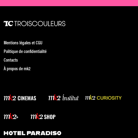
Mentions légales et CGU
Politique de confidentialité
Contacts
À propos de mk2