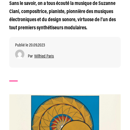
Sans le savoir, on a tous écouté la musique de Suzanne
Ciani, compositrice, pianiste, pionnière des musiques
électroniques et du design sonore, virtuose de l’un des
tout premiers synthétiseurs modulaires.
Publié le 20.09.2023
Par
Wilfried Paris