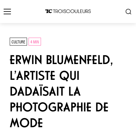
CULTURE
4 MIN
ERWIN BLUMENFELD,
L’ARTISTE QUI
DADAÏSAIT LA
PHOTOGRAPHIE DE
MODE