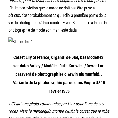
L’intime conviction que la mode ne doit pas être prise au
sérieux, c’est probablement ce qui relie la première partie de la
vie du photographe à la seconde : Erwin Blumenfeld a fait de la
photographie de mode son manifeste dada.
Corset Lily of France, Organdi de Dior, bas Modeltex,
sandales Valley / Modèle : Ruth Knowles / Devant un
paravent de photographies d’Erwin Blumenfeld. /
Variante de la photographie parue dans Vogue US 15
Février 1953
«
C’était une photo commandée par Dior pour l’une de ses
robes. Mais le mannequin montre plutôt le corset que la robe
! Le paravent, c’était un de ses artefacts de studio favori.