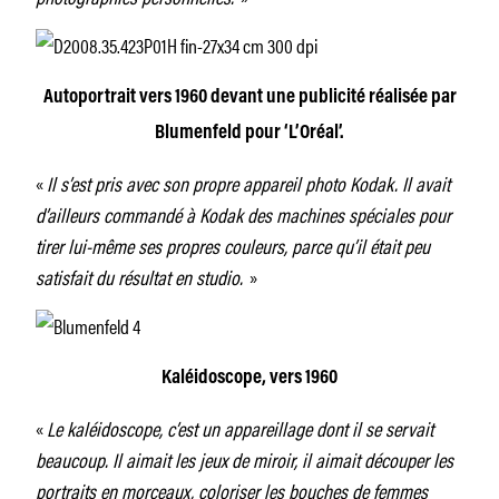
Autoportrait vers 1960 devant une publicité réalisée par
Blumenfeld pour ‘L’Oréal’.
«
Il s’est pris avec son propre appareil photo Kodak. Il avait
d’ailleurs commandé à Kodak des machines spéciales pour
tirer lui-même ses propres couleurs, parce qu’il était peu
satisfait du résultat en studio.
»
Kaléidoscope, vers 1960
«
Le kaléidoscope, c’est un appareillage dont il se servait
beaucoup. Il aimait les jeux de miroir, il aimait découper les
portraits en morceaux, coloriser les bouches de femmes