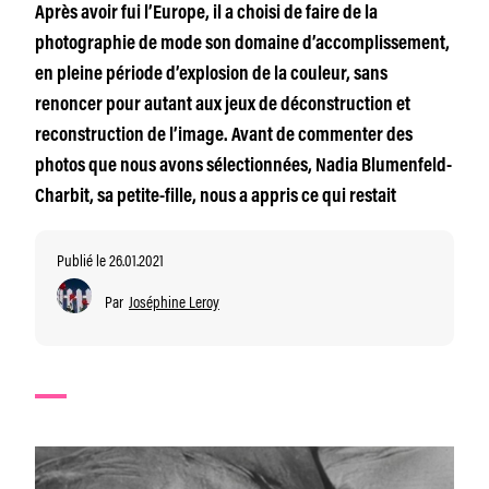
Après avoir fui l’Europe, il a choisi de faire de la
photographie de mode son domaine d’accomplissement,
en pleine période d’explosion de la couleur, sans
renoncer pour autant aux jeux de déconstruction et
reconstruction de l’image. Avant de commenter des
photos que nous avons sélectionnées, Nadia Blumenfeld-
Charbit, sa petite-fille, nous a appris ce qui restait
Publié le 26.01.2021
Par
Joséphine Leroy