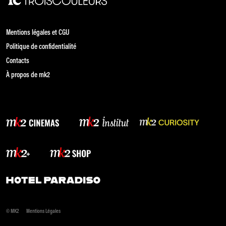
Mentions légales et CGU
Politique de confidentialité
Contacts
À propos de mk2
© MK2
Mentions Légales