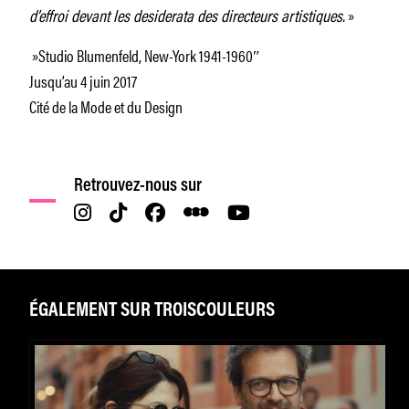
d’effroi devant les desiderata des directeurs artistiques.
»
»Studio Blumenfeld, New-York 1941-1960″
Jusqu’au 4 juin 2017
Cité de la Mode et du Design
Retrouvez-nous sur
ÉGALEMENT SUR TROISCOULEURS