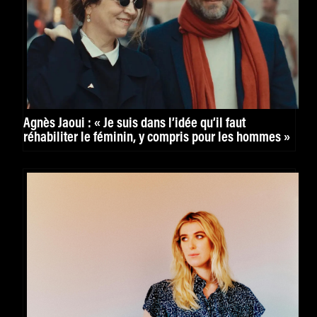
Agnès Jaoui : « Je suis dans l’idée qu’il faut
réhabiliter le féminin, y compris pour les hommes »