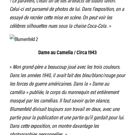
Celui-ci est parsemé de photos de lui. Dans l’exposition, on a
essayé de recréer cette mise en scène. On peut voir les
célèbres silhouettes nues sous la chaise Coca-Cola
. »
Dame au Camelia / Circa 1943
«
Mon grand-père a beaucoup joué avec les trois couleurs.
Dans les années 1940, il avait fait des bleu/blanc/rouge pour
les forces de guerre américaines. Dans la « Dame au
camélia » publiée, le corps du mannequin est entièrement
masqué par les camélias. Il faut savoir qu’en séance,
Blumenfeld divisait toujours son travail en deux, avec une
partie pour la publication et une partie qu’il gardait pour lui.
Dans cette exposition, on montre davantage les
photographies personnelles.
»