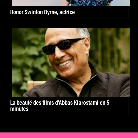
Honor Swinton Byrne, actrice
La beauté des films d’Abbas Kiarostami en 5
minutes