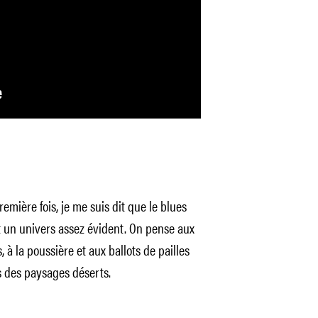
emière fois, je me suis dit que le blues
un univers assez évident. On pense aux
 à la poussière et aux ballots de pailles
s des paysages déserts.