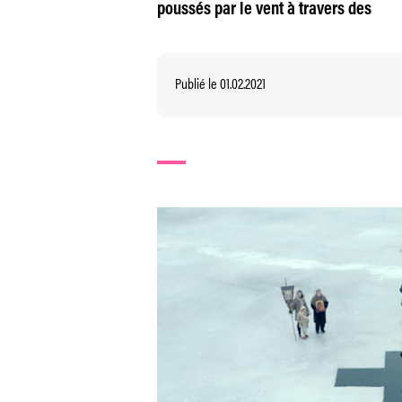
poussés par le vent à travers des
Publié le 01.02.2021