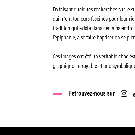
En faisant quelques recherches sur le s
qui m’ont toujours fascinés pour leur ric
tradition qui existe dans certains endroit
l’épiphanie, à se faire baptiser en se pl
Ces images ont été un véritable choc es
graphique incroyable et une symbolique
Retrouvez-nous sur