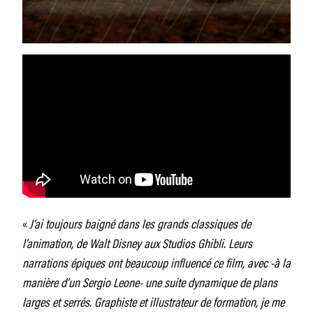
«
J’ai toujours baigné dans les grands classiques de
l’animation, de Walt Disney aux Studios Ghibli. Leurs
narrations épiques ont beaucoup influencé ce film, avec -à la
manière d’un Sergio Leone- une suite dynamique de plans
larges et serrés. Graphiste et illustrateur de formation, je me