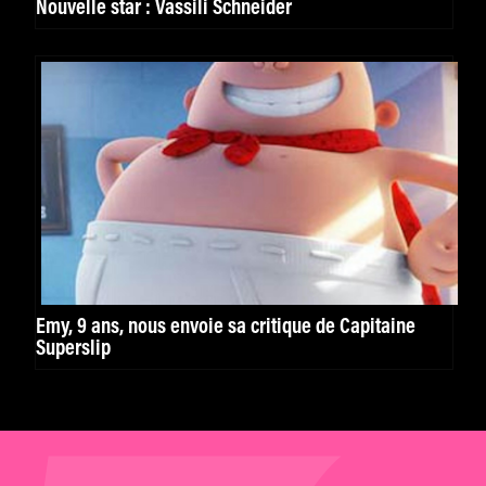
Nouvelle star : Vassili Schneider
Emy, 9 ans, nous envoie sa critique de Capitaine
Superslip