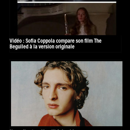
Vidéo : Sofia Coppola compare son film The
Beguiled à la version originale