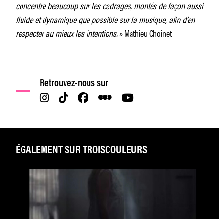
concentre beaucoup sur les cadrages, montés de façon aussi
fluide et dynamique que possible sur la musique, afin d’en
respecter au mieux les intentions.
» Mathieu Choinet
Retrouvez-nous sur
ÉGALEMENT SUR TROISCOULEURS