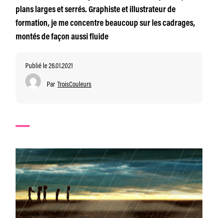
plans larges et serrés. Graphiste et illustrateur de
formation, je me concentre beaucoup sur les cadrages,
montés de façon aussi fluide
Publié le 26.01.2021
Par
TroisCouleurs