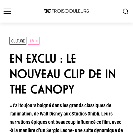
CULTURE
1 MIN
EN EXCLU : LE
NOUVEAU CLIP DE IN
THE CANOPY
« J’ai toujours baigné dans les grands classiques de
l’animation, de Walt Disney aux Studios Ghibli. Leurs
narrations épiques ont beaucoup influencé ce film, avec
-à la manière d’un Sergio Leone- une suite dynamique de