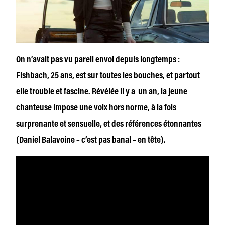
On n’avait pas vu pareil envol depuis longtemps :
Fishbach, 25 ans, est sur toutes les bouches, et partout
elle trouble et fascine. Révélée il y a un an, la jeune
chanteuse impose une voix hors norme, à la fois
surprenante et sensuelle, et des références étonnantes
(Daniel Balavoine – c’est pas banal – en tête).