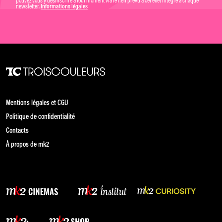
newsletter.
Informations légales
Mentions légales et CGU
Politique de confidentialité
Contacts
À propos de mk2