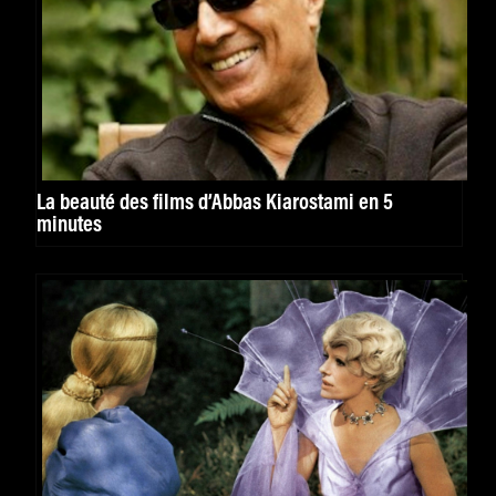
La beauté des films d’Abbas Kiarostami en 5
minutes