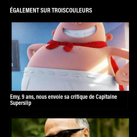
ÉGALEMENT SUR TROISCOULEURS
Emy, 9 ans, nous envoie sa critique de Capitaine
Superslip