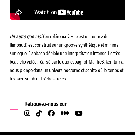
Un autre que moi
(en référence à « Je est un autre » de
Rimbaud) est construit sur un groove synthétique et minimal
sur lequel Fishbach déploie une interprétation intense. Le très
beau clip vidéo, réalisé par le duo espagnol Manfre&Iker Iturria,
nous plonge dans un univers nocturne et schizo où le temps et
l’espace semblent s’être arrêtés.
Retrouvez-nous sur