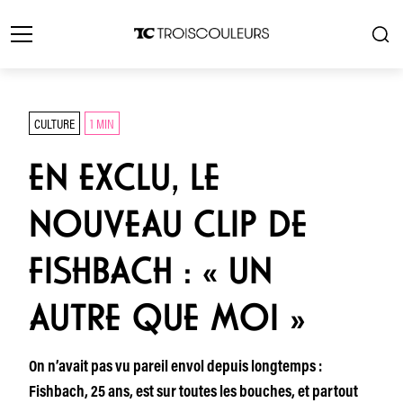
CULTURE
1 MIN
EN EXCLU, LE
NOUVEAU CLIP DE
FISHBACH : « UN
AUTRE QUE MOI »
On n’avait pas vu pareil envol depuis longtemps :
Fishbach, 25 ans, est sur toutes les bouches, et partout