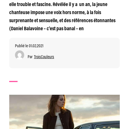
elle trouble et fascine. Révélée il y a un an, la jeune
chanteuse impose une voix hors norme, à la fois
surprenante et sensuelle, et des références étonnantes
(Daniel Balavoine – c’est pas banal – en
Publié le 01.02.2021
Par
TroisCouleurs