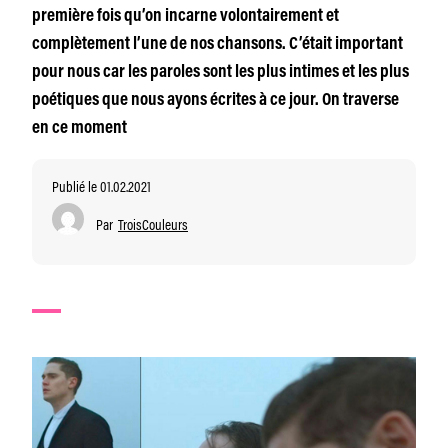
première fois qu’on incarne volontairement et
complètement l’une de nos chansons. C’était important
pour nous car les paroles sont les plus intimes et les plus
poétiques que nous ayons écrites à ce jour. On traverse
en ce moment
Publié le 01.02.2021
Par
TroisCouleurs