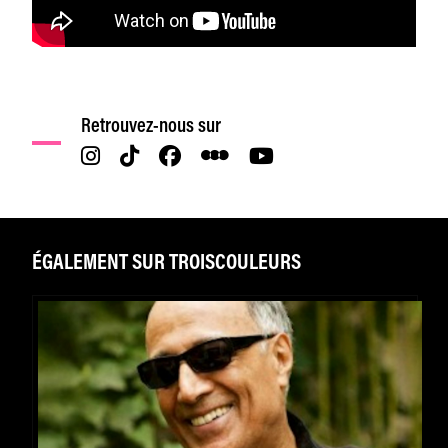
Retrouvez-nous sur
ÉGALEMENT SUR TROISCOULEURS