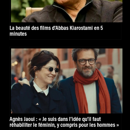
La beauté des films d’Abbas Kiarostami en 5
minutes
Agnès Jaoui : « Je suis dans l’idée qu’il faut
réhabiliter le féminin, y compris pour les hommes »