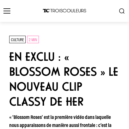
CULTURE
2 MIN
EN EXCLU : «
BLOSSOM ROSES » LE
NOUVEAU CLIP
CLASSY DE HER
« ‘Blossom Roses’ est la première vidéo dans laquelle
nous apparaissons de manière aussi frontale : c’est la