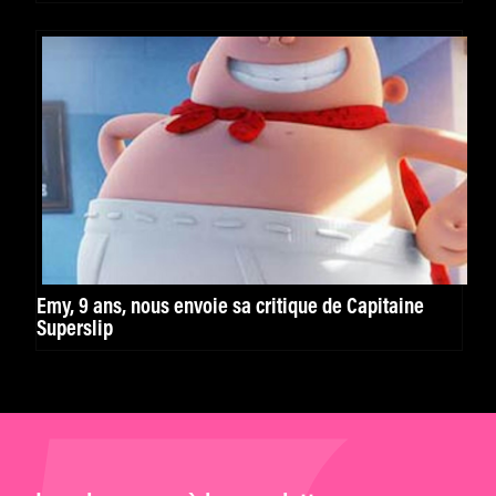
Emy, 9 ans, nous envoie sa critique de Capitaine
Superslip