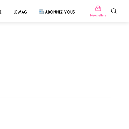
E
LE MAG
ABONNEZ-VOUS
Newsletters