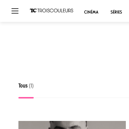
CINÉMA
SÉRIES
Tous
(1)