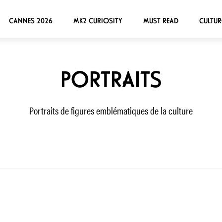
CANNES 2026
MK2 CURIOSITY
MUST READ
CULTUR
PORTRAITS
Portraits de figures emblématiques de la culture