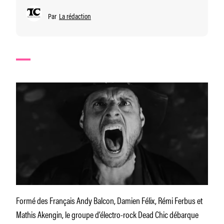
Par
La rédaction
Formé des Français Andy Balcon, Damien Félix, Rémi Ferbus et
Mathis Akengin, le groupe d’électro-rock Dead Chic débarque