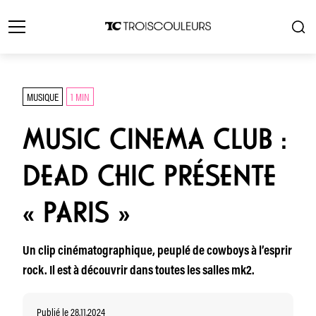
MUSIQUE
1 MIN
MUSIC CINEMA CLUB :
DEAD CHIC PRÉSENTE
« PARIS »
Un clip cinématographique, peuplé de cowboys à l’esprir
rock. Il est à découvrir dans toutes les salles mk2.
Publié le 28.11.2024