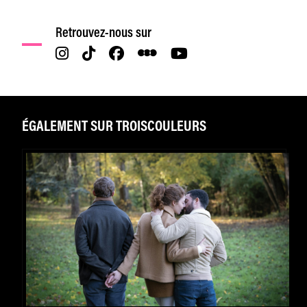
Retrouvez-nous sur
ÉGALEMENT SUR TROISCOULEURS