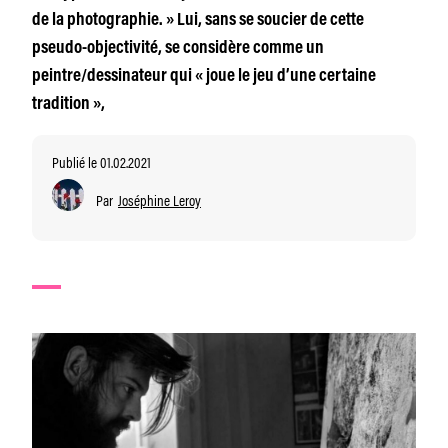
de la photographie. » Lui, sans se soucier de cette
pseudo-objectivité, se considère comme un
peintre/dessinateur qui « joue le jeu d’une certaine
tradition »,
Publié le 01.02.2021
Par
Joséphine Leroy