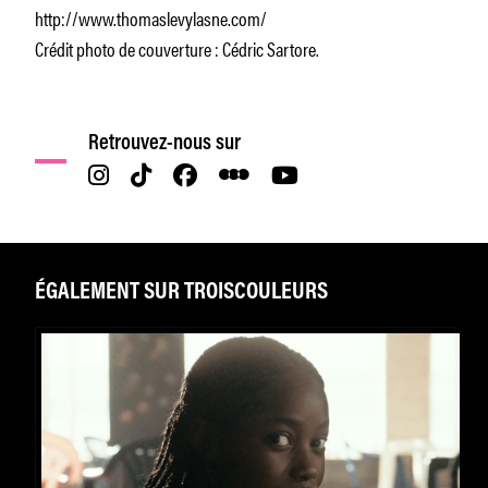
http://www.thomaslevylasne.com/
Crédit photo de couverture : Cédric Sartore.
Retrouvez-nous sur
ÉGALEMENT SUR TROISCOULEURS