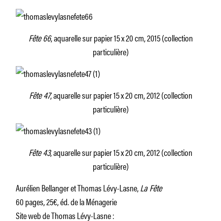
Fête 66
, aquarelle sur papier 15 x 20 cm, 2015 (collection
particulière)
Fête 47
, aquarelle sur papier 15 x 20 cm, 2012 (collection
particulière)
Fête 43
, aquarelle sur papier 15 x 20 cm, 2012 (collection
particulière)
Aurélien Bellanger et Thomas Lévy-Lasne,
La Fête
60 pages, 25€, éd. de la Ménagerie
Site web de Thomas Lévy-Lasne :