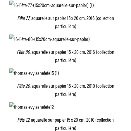
Fête 77
, aquarelle sur papier 15 x 20 cm, 2016 (collection
particulière)
Fête 80
, aquarelle sur papier 15 x 20 cm, 2016 (collection
particulière)
Fête 20
, aquarelle sur papier 15 x 20 cm, 2010 (collection
particulière)
Fête 12
, aquarelle sur papier 15 x 20 cm, 2010 (collection
particulière)