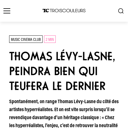
MUSIC CINEMA CLUB
2 MIN
THOMAS LÉVY-LASNE,
PEINDRA BIEN QUI
TEUFERA LE DERNIER
Spontanément, on range Thomas Lévy-Lasne du côté des
artistes hyperréalistes. Et on est vite surpris lorsqu’il se
revendique davantage d’un héritage classique : « Chez
les hyperréalistes, l’enjeu, c’est de retrouver la neutralité