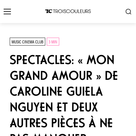
MUSIC CINEMA CLUB
3 MIN
SPECTACLES: « MON
GRAND AMOUR » DE
CAROLINE GUIELA
NGUYEN ET DEUX
AUTRES PIÈCES À NE