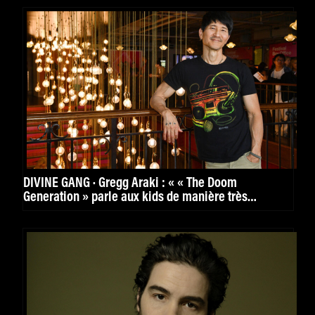
DIVINE GANG · Gregg Araki : « « The Doom
Generation » parle aux kids de manière très
puissante. »