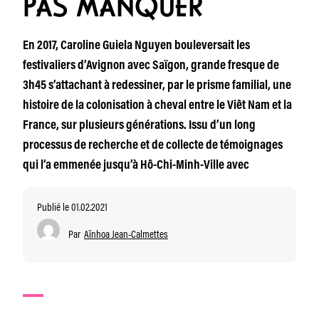
PAS MANQUER
En 2017, Caroline Guiela Nguyen bouleversait les
festivaliers d’Avignon avec Saïgon, grande fresque de
3h45 s’attachant à redessiner, par le prisme familial, une
histoire de la colonisation à cheval entre le Viêt Nam et la
France, sur plusieurs générations. Issu d’un long
processus de recherche et de collecte de témoignages
qui l’a emmenée jusqu’à Hô-Chi-Minh-Ville avec
Publié le 01.02.2021
Par
Aïnhoa Jean-Calmettes