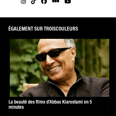
ÉGALEMENT SUR TROISCOULEURS
La beauté des films d’Abbas Kiarostami en 5
minutes