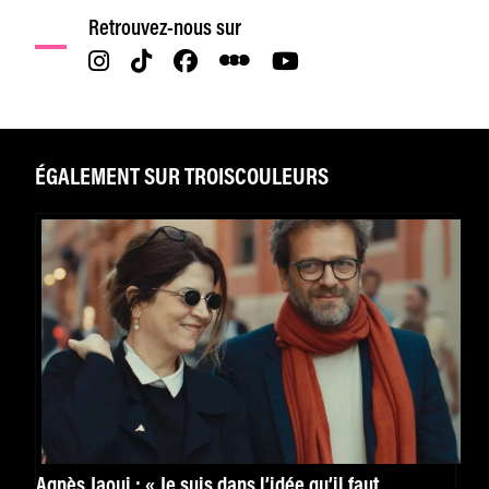
Retrouvez-nous sur
ÉGALEMENT SUR TROISCOULEURS
Agnès Jaoui : « Je suis dans l’idée qu’il faut