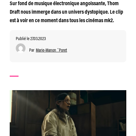
Sur fond de musique électronique angoissante, Thom
Draft nous immerge dans un univers dystopique. Le clip
est à voir en ce moment dans tous les cinémas mk2.
Publié le 27.03.2023
Par
Marie-Manon ¨Poret