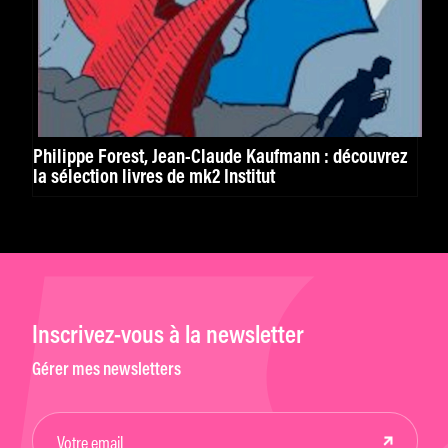
Philippe Forest, Jean-Claude Kaufmann : découvrez
la sélection livres de mk2 Institut
Inscrivez-vous à la newsletter
Gérer mes newsletters