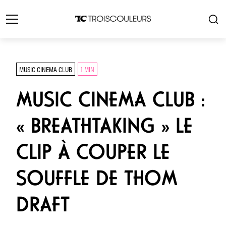
MUSIC CINEMA CLUB
1 MIN
MUSIC CINEMA CLUB :
« BREATHTAKING » LE
CLIP À COUPER LE
SOUFFLE DE THOM
DRAFT