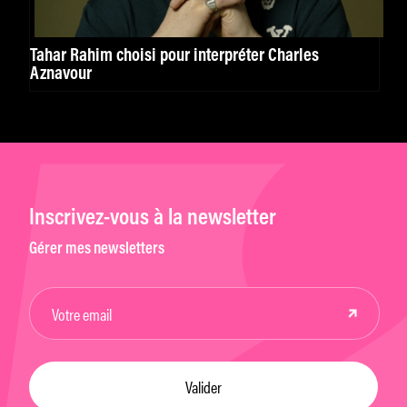
Tahar Rahim choisi pour interpréter Charles
Aznavour
Inscrivez-vous à la newsletter
Gérer mes newsletters