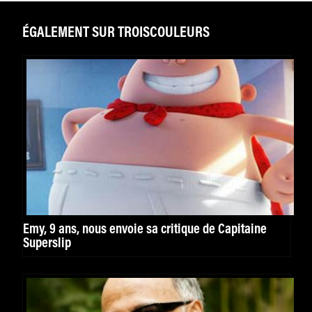
ÉGALEMENT SUR TROISCOULEURS
Emy, 9 ans, nous envoie sa critique de Capitaine
Superslip