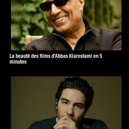
La beauté des films d’Abbas Kiarostami en 5
minutes