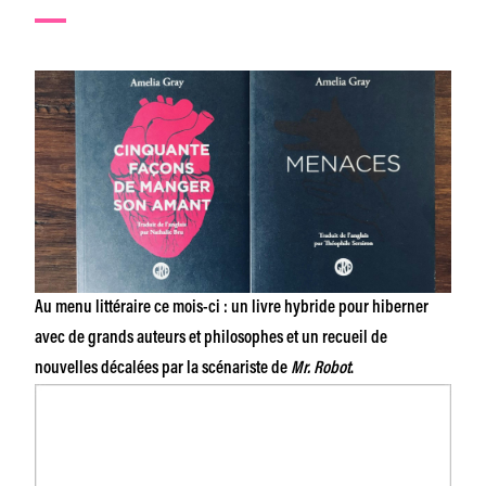
Au menu littéraire ce mois-ci : un livre hybride pour hiberner
avec de grands auteurs et philosophes et un recueil de
nouvelles décalées par la scénariste de
Mr. Robot
.