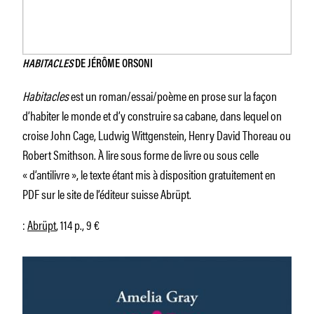
HABITACLES
DE JÉRÔME ORSONI
Habitacles
est un roman/essai/poème en prose sur la façon
d’habiter le monde et d’y construire sa cabane, dans lequel on
croise John Cage, Ludwig Wittgenstein, Henry David Thoreau ou
Robert Smithson. À lire sous forme de livre ou sous celle
« d’antilivre », le texte étant mis à disposition gratuitement en
PDF sur le site de l’éditeur suisse Abrüpt.
:
Abrüpt
, 114 p., 9 €