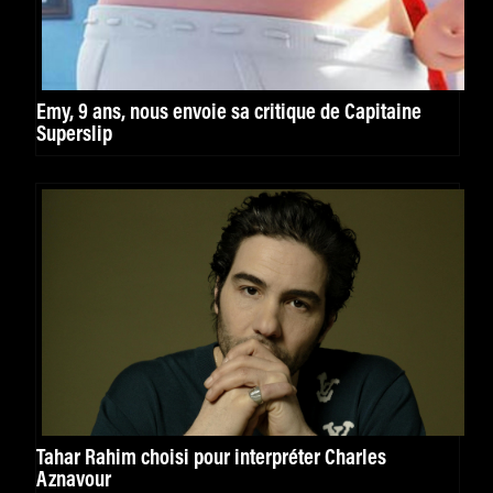
Emy, 9 ans, nous envoie sa critique de Capitaine
Superslip
Tahar Rahim choisi pour interpréter Charles
Aznavour