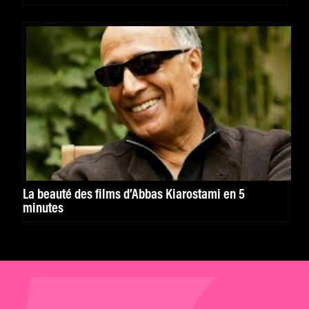
La beauté des films d’Abbas Kiarostami en 5
minutes