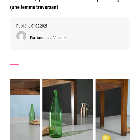
(une femme traversant
Publié le 01.02.2021
Par
Anne-Lou Vicente