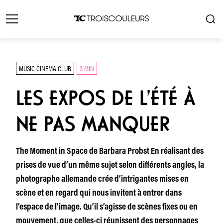
MUSIC CINEMA CLUB
3 MIN
LES EXPOS DE L’ÉTÉ À
NE PAS MANQUER
The Moment in Space de Barbara Probst En réalisant des
prises de vue d’un même sujet selon différents angles, la
photographe allemande crée d’intrigantes mises en
scène et en regard qui nous invitent à entrer dans
l’espace de l’image. Qu’il s’agisse de scènes fixes ou en
mouvement, que celles-ci réunissent des personnages