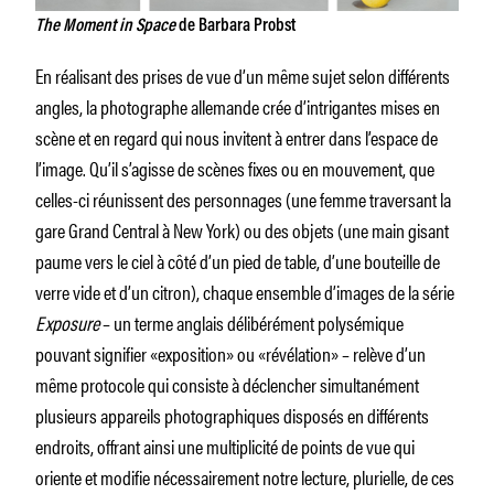
The Moment in Space
de Barbara Probst
En réalisant des prises de vue d’un même sujet selon différents
angles, la photographe allemande crée d’intrigantes mises en
scène et en regard qui nous invitent à entrer dans l’espace de
l’image. Qu’il s’agisse de scènes fixes ou en mouvement, que
celles-ci réunissent des personnages (une femme traversant la
gare Grand Central à New York) ou des objets (une main gisant
paume vers le ciel à côté d’un pied de table, d’une bouteille de
verre vide et d’un citron), chaque ensemble d’images de la série
Exposure
– un terme anglais délibérément polysémique
pouvant signifier «exposition» ou «révélation» – relève d’un
même protocole qui consiste à déclencher simultanément
plusieurs appareils photographiques disposés en différents
endroits, offrant ainsi une multiplicité de points de vue qui
oriente et modifie nécessairement notre lecture, plurielle, de ces