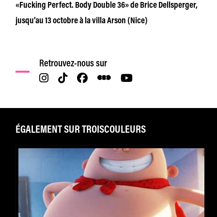
«Fucking Perfect. Body Double 36» de Brice Dellsperger,
jusqu’au 13 octobre à la villa Arson (Nice)
Retrouvez-nous sur
ÉGALEMENT SUR TROISCOULEURS