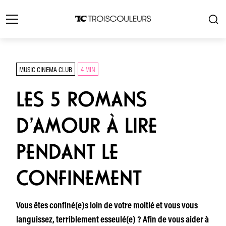
MUSIC CINEMA CLUB
4 MIN
LES 5 ROMANS
D’AMOUR À LIRE
PENDANT LE
CONFINEMENT
Vous êtes confiné(e)s loin de votre moitié et vous vous
languissez, terriblement esseulé(e) ? Afin de vous aider à