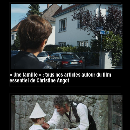
« Une famille » : tous nos articles autour du film
essentiel de Christine Angot