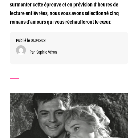
surmonter cette épreuve et en prévision d’heures de
lecture enfiévrées, nous vous avons sélectionné cinq
romans d’amours qui vous réchaufferont le cœur.
Publié le 01.04.2021
Par
Sophie Véron