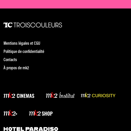
Mentions légales et CGU
Politique de confidentialité
Contacts
À propos de mk2