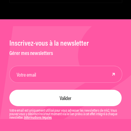
de 2023
Inscrivez-vous à la newsletter
Gérer mes newsletters
Votre email est uniquement utilisé pour vous adresser les newsletters de mk2. Vous
pouvez vous y désinscrire à tout moment via le lien prévu à cet effet intégré à chaque
newsletter.
Informations légales