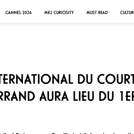
CANNES 2026
MK2 CURIOSITY
MUST READ
CULTUR
INTERNATIONAL DU COUR
RAND AURA LIEU DU 1E