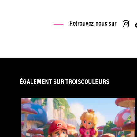
Retrouvez-nous sur
ÉGALEMENT SUR TROISCOULEURS