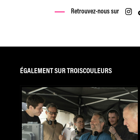
Retrouvez-nous sur
ÉGALEMENT SUR TROISCOULEURS