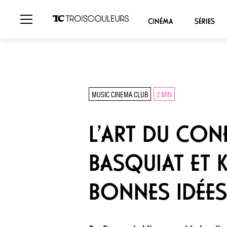
CINÉMA
SÉRIES
MUSIC CINEMA CLUB
2 MIN
L’ART DU CON
BASQUIAT ET 
BONNES IDÉES