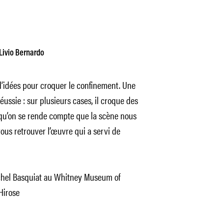
Livio Bernardo
d’idées pour croquer le confinement. Une
éussie : sur plusieurs cases, il croque des
qu’on se rende compte que la scène nous
ous retrouver l’œuvre qui a servi de
ichel Basquiat au Whitney Museum of
Hirose