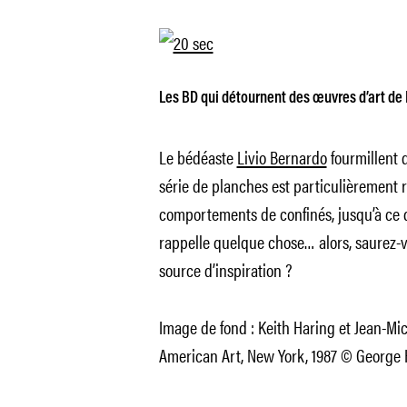
Les BD qui détournent des œuvres d’art de 
Le bédéaste
Livio Bernardo
fourmillent 
série de planches est particulièrement r
comportements de confinés, jusqu’à ce 
rappelle quelque chose… alors, saurez-v
source d’inspiration ?
Image de fond : Keith Haring et Jean-M
American Art, New York, 1987 © George 