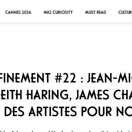
CANNES 2026
MK2 CURIOSITY
MUST READ
CULTUR
FINEMENT #22 : JEAN-M
KEITH HARING, JAMES CH
 DES ARTISTES POUR 