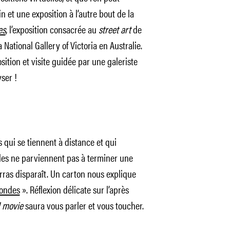
 et une exposition à l’autre bout de la
es
, l’exposition consacrée au
street art
de
 National Gallery of Victoria en Australie.
sition et visite guidée par une galeriste
ser !
qui se tiennent à distance et qui
lles ne parviennent pas à terminer une
arras disparaît. Un carton nous explique
ondes
». Réflexion délicate sur l’après
d movie
saura vous parler et vous toucher.