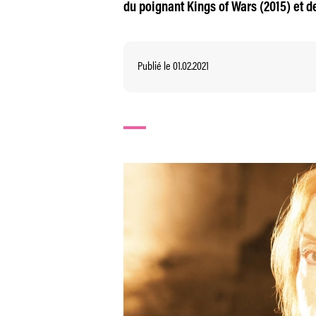
du poignant Kings of Wars (2015) et d
Publié le 01.02.2021