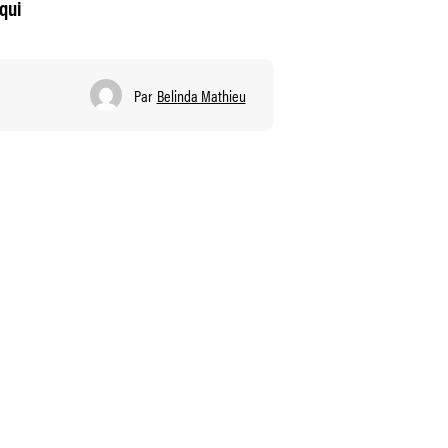
qui
Par
Belinda Mathieu