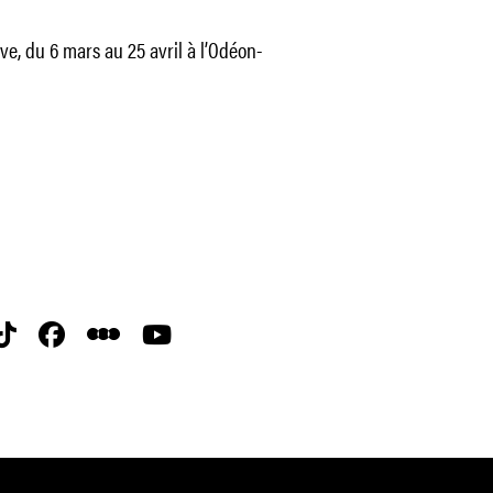
e, du 6 mars au 25 avril à l’Odéon-