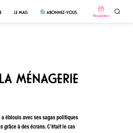
E
LE MAG
ABONNEZ-VOUS
Newsletters
 LA MÉNAGERIE
 a éblouis avec ses sagas politiques
 grâce à des écrans. C’était le cas