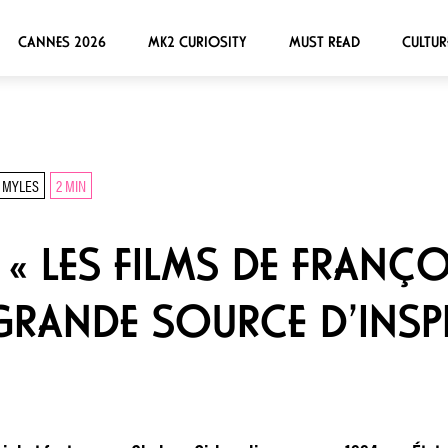
CANNES 2026
MK2 CURIOSITY
MUST READ
CULTUR
 MYLES
2 MIN
: « LES FILMS DE FRANÇ
GRANDE SOURCE D’INSP