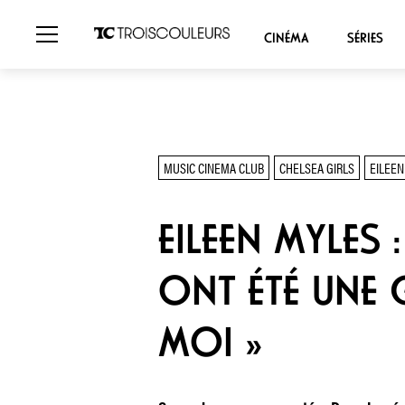
CINÉMA
SÉRIES
MUSIC CINEMA CLUB
CHELSEA GIRLS
EILEEN
EILEEN MYLES 
ONT ÉTÉ UNE 
MOI »