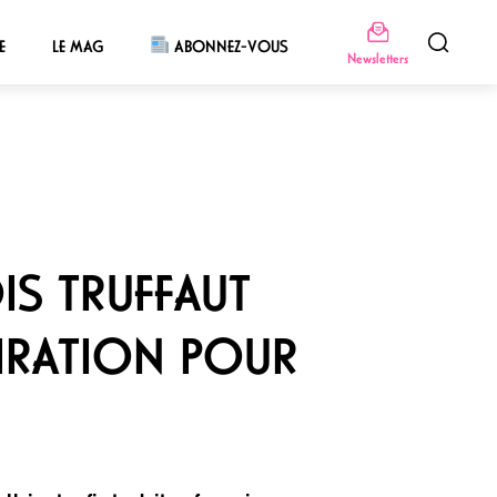
E
LE MAG
ABONNEZ-VOUS
Newsletters
OIS TRUFFAUT
IRATION POUR