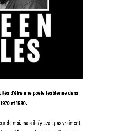
cultés d’être une poète lesbienne dans
1970 et 1980.
ur de moi, mais il n’y avait pas vraiment