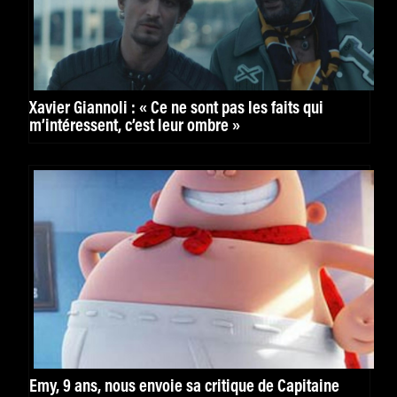
Xavier Giannoli : « Ce ne sont pas les faits qui
m’intéressent, c’est leur ombre »
Emy, 9 ans, nous envoie sa critique de Capitaine