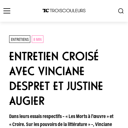
ENTRETIENS
8 MIN
ENTRETIEN CROISÉ
AVEC VINCIANE
DESPRET ET JUSTINE
AUGIER
Dans leurs essais respectifs – « Les Morts à l’œuvre » et
« Croire. Sur les pouvoirs de la littérature » –, Vinciane