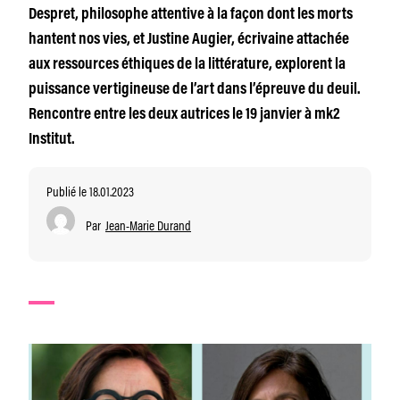
Despret, philosophe attentive à la façon dont les morts
hantent nos vies, et Justine Augier, écrivaine attachée
aux ressources éthiques de la littérature, explorent la
puissance vertigineuse de l’art dans l’épreuve du deuil.
Rencontre entre les deux autrices le 19 janvier à mk2
Institut.
Publié le 18.01.2023
Par
Jean-Marie Durand