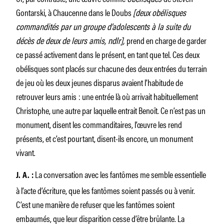
Gontarski, à Chaucenne dans le Doubs
[deux obélisques
commandités par un groupe d’adolescents à la suite du
décès de deux de leurs amis, ndlr],
prend en charge de garder
ce passé activement dans le présent, en tant que tel. Ces deux
obélisques sont placés sur chacune des deux entrées du terrain
de jeu où les deux jeunes disparus avaient l’habitude de
retrouver leurs amis : une entrée là où arrivait habituellement
Christophe, une autre par laquelle entrait Benoît. Ce n’est pas un
monument, disent les commanditaires, l’œuvre les rend
présents, et c’est pourtant, disent-ils encore, un monument
vivant.
La conversation avec les fantômes me semble essentielle
J. A. :
à l’acte d’écriture, que les fantômes soient passés ou à venir.
C’est une manière de refuser que les fantômes soient
embaumés, que leur disparition cesse d’être brûlante. La