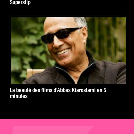
Superslip
La beauté des films d’Abbas Kiarostami en 5
minutes