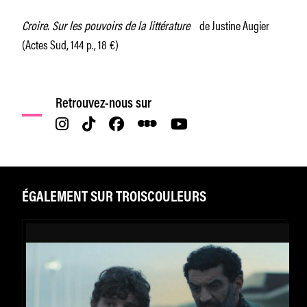
Croire. Sur les pouvoirs de la littérature
de Justine Augier
(Actes Sud, 144 p., 18 €)
Retrouvez-nous sur
ÉGALEMENT SUR TROISCOULEURS