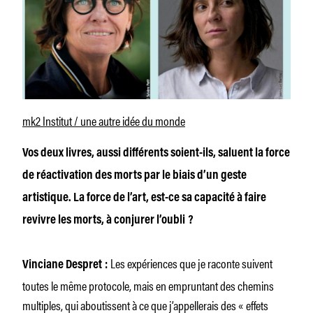
mk2 Institut / une autre idée du monde
Vos deux livres, aussi différents soient-ils, saluent la force
de réactivation des morts par le biais d’un geste
artistique. La force de l’art, est-ce sa capacité à faire
revivre les morts, à conjurer l’oubli ?
Les expériences que je raconte suivent
Vinciane Despret :
toutes le même protocole, mais en empruntant des chemins
multiples, qui aboutissent à ce que j’appellerais des « effets