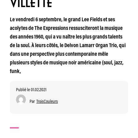
VILLETTE
Le vendredi 6 septembre, le grand Lee Fields et ses
acolytes de The Expressions ressusciteront la musique
des années 1960, qui a vu naître les plus grands talents
de la soul. À leurs côtés, le Delvon Lamarr Organ Trio, qui
dans une perspective plus contemporaine mêle
plusieurs styles de musique noir américaine (soul, jazz,
funk,
Publié le 01.02.2021
Par
TroisCouleurs