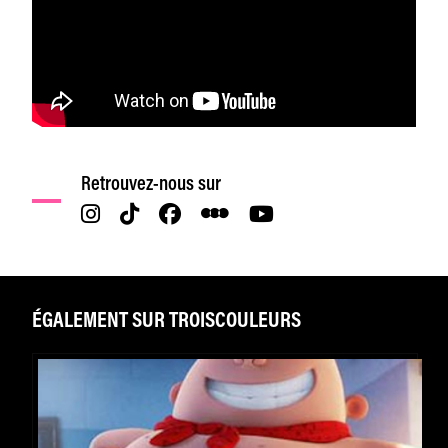
Retrouvez-nous sur
ÉGALEMENT SUR TROISCOULEURS