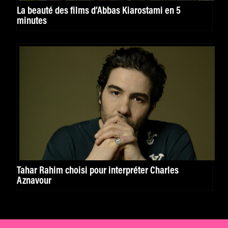
La beauté des films d’Abbas Kiarostami en 5
minutes
Tahar Rahim choisi pour interpréter Charles
Aznavour