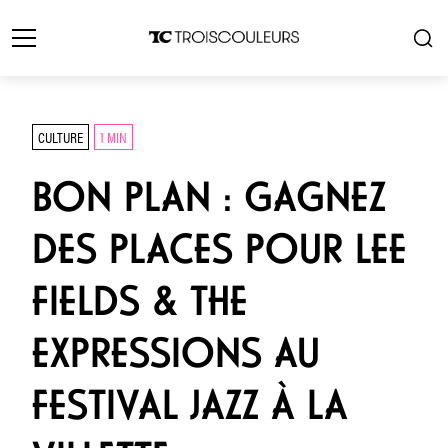
CULTURE
1 MIN
BON PLAN : GAGNEZ
DES PLACES POUR LEE
FIELDS & THE
EXPRESSIONS AU
FESTIVAL JAZZ À LA