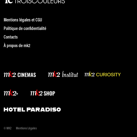
Mentions légales et CGU
Politique de confidentialité
Contacts
À propos de mk2
© MK2
Mentions Légales