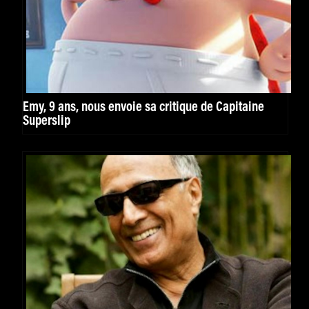
Emy, 9 ans, nous envoie sa critique de Capitaine
Superslip