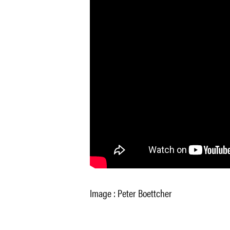
Image : Peter Boettcher