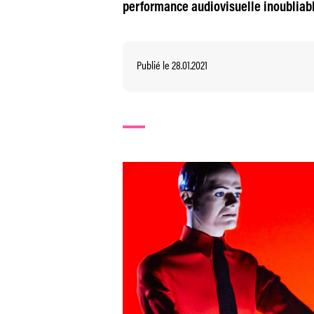
performance audiovisuelle inoubliable
Publié le 28.01.2021