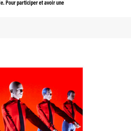
. Pour participer et avoir une