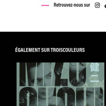
Retrouvez-nous sur
ÉGALEMENT SUR TROISCOULEURS