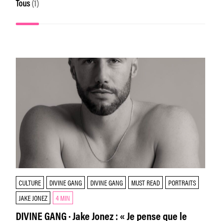
Tous
(1)
CULTURE
DIVINE GANG
DIVINE GANG
MUST READ
PORTRAITS
JAKE JONEZ
4 MIN
DIVINE GANG · Jake Jonez : « Je pense que le