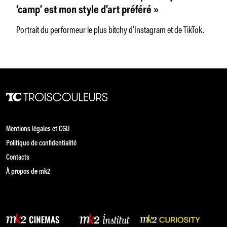
‘camp’ est mon style d’art préféré »
Portrait du performeur le plus bitchy d’Instagram et de TikTok.
Mentions légales et CGU
Politique de confidentialité
Contacts
À propos de mk2