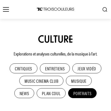
CULTURE
Explorations et analyses culturelles, de la musique à l’art.
CRITIQUES
ENTRETIENS
JEUX VIDÉO
MUSIC CINEMA CLUB
MUSIQUE
NEWS
PLAN COUL
PORTRAITS