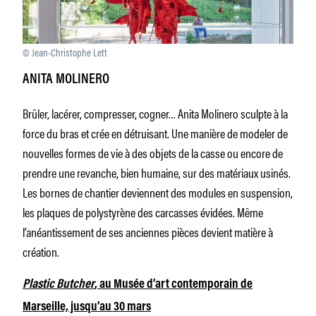
© Jean-Christophe Lett
ANITA MOLINERO
Brûler, lacérer, compresser, cogner… Anita Molinero sculpte à la
force du bras et crée en détruisant. Une manière de modeler de
nouvelles formes de vie à des objets de la casse ou encore de
prendre une revanche, bien humaine, sur des matériaux usinés.
Les bornes de chantier deviennent des modules en suspension,
les plaques de polystyrène des carcasses évidées. Même
l’anéantissement de ses anciennes pièces devient matière à
création.
Plastic Butcher
, au Musée d’art contemporain de
Marseille, jusqu’au 30 mars