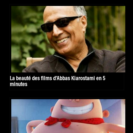
La beauté des films d’Abbas Kiarostami en 5
minutes