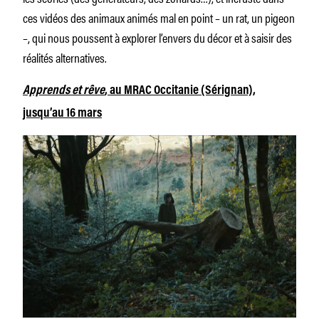
ces vidéos des animaux animés mal en point – un rat, un pigeon
–, qui nous poussent à explorer l’envers du décor et à saisir des
réalités alternatives.
Apprends et rêve
, au MRAC Occitanie (Sérignan),
jusqu’au 16 mars