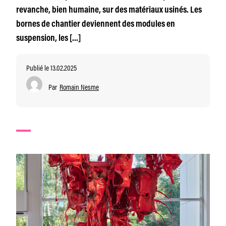
revanche, bien humaine, sur des matériaux usinés. Les
bornes de chantier deviennent des modules en
suspension, les […]
Publié le 13.02.2025
Par
Romain Nesme