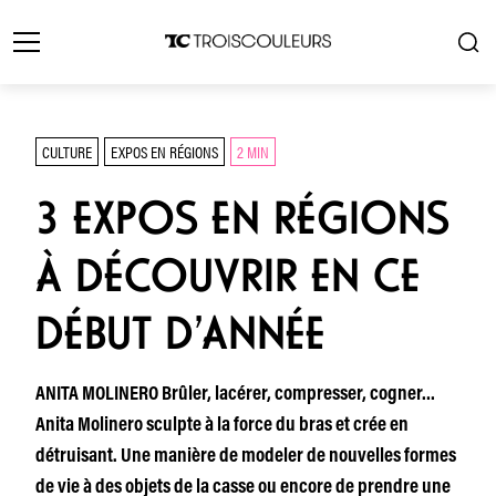
CULTURE
EXPOS EN RÉGIONS
2 MIN
3 EXPOS EN RÉGIONS
À DÉCOUVRIR EN CE
DÉBUT D’ANNÉE
ANITA MOLINERO Brûler, lacérer, compresser, cogner…
Anita Molinero sculpte à la force du bras et crée en
détruisant. Une manière de modeler de nouvelles formes
de vie à des objets de la casse ou encore de prendre une