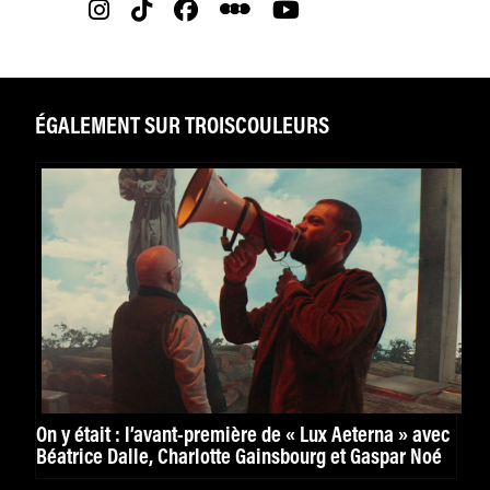
ÉGALEMENT SUR TROISCOULEURS
On y était : l’avant-première de « Lux Aeterna » avec
Béatrice Dalle, Charlotte Gainsbourg et Gaspar Noé