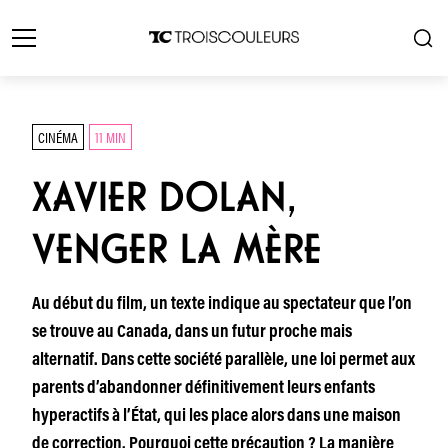
CINÉMA
11 MIN
XAVIER DOLAN,
VENGER LA MÈRE
Au début du film, un texte indique au spectateur que l’on
se trouve au Canada, dans un futur proche mais
alternatif. Dans cette société parallèle, une loi permet aux
parents d’abandonner définitivement leurs enfants
hyperactifs à l’État, qui les place alors dans une maison
de correction. Pourquoi cette précaution ? La manière