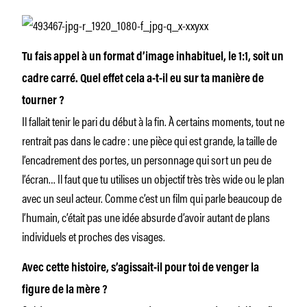
Tu fais appel à un format d’image inhabituel, le 1:1, soit un
cadre carré. Quel effet cela a-t-il eu sur ta manière de
tourner ?
Il fallait tenir le pari du début à la fin. À certains moments, tout ne
rentrait pas dans le cadre : une pièce qui est grande, la taille de
l’encadrement des portes, un personnage qui sort un peu de
l’écran… Il faut que tu utilises un objectif très très wide ou le plan
avec un seul acteur. Comme c’est un film qui parle beaucoup de
l’humain, c’était pas une idée absurde d’avoir autant de plans
individuels et proches des visages.
Avec cette histoire, s’agissait-il pour toi de venger la
figure de la mère ?