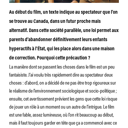
Au début du film, un texte indique au spectateur que l’on
se trouve au Canada, dans un futur proche mais
alternatif. Dans cette société parallèle, une loi permet aux
parents d’abandonner définitivement leurs enfants
hyperactifs à l’État, qui les place alors dans une maison
de correction. Pourquoi cette précaution ?
La manière dont se passent les choses dans le film est un peu
fantaisiste. J’ai voulu très rapidement dire au spectateur deux
choses : d’abord, on a décidé de ne pas être trop rigoureux sur
le réalisme de l’environnement sociologique et socio-politique ;
ensuite, cet avertissement prévient les gens que cette loi risque
de jouer un rôle à un moment ou un autre de l’intrigue. Le film
est une fable, assez lumineuse, où l’on rit beaucoup au début,
mais il faut toujours garder en tête que ça a commencé avec ce