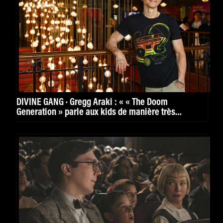
DIVINE GANG · Gregg Araki : « « The Doom
Generation » parle aux kids de manière très
puissante. »