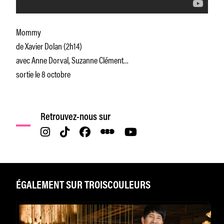
Mommy
de Xavier Dolan (2h14)
avec Anne Dorval, Suzanne Clément…
sortie le 8 octobre
Retrouvez-nous sur
ÉGALEMENT SUR TROISCOULEURS