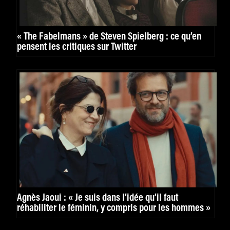
« The Fabelmans » de Steven Spielberg : ce qu’en
pensent les critiques sur Twitter
Agnès Jaoui : « Je suis dans l’idée qu’il faut
réhabiliter le féminin, y compris pour les hommes »