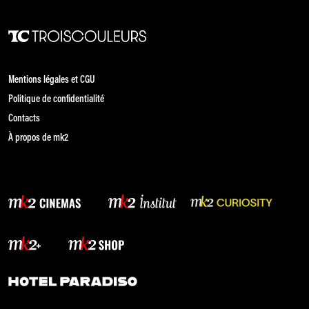
Mentions légales et CGU
Politique de confidentialité
Contacts
À propos de mk2