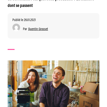
dont se passent
Publié le 26.01.2021
Par
Quentin Grosset