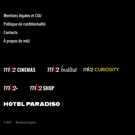
Mentions légales et CGU
Politique de confidentialité
Contacts
À propos de mk2
© MK2
Mentions Légales