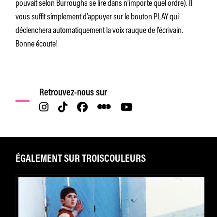
pouvait selon Burroughs se lire dans n’importe quel ordre). Il
vous suffit simplement d’appuyer sur le bouton PLAY qui
déclenchera automatiquement la voix rauque de l’écrivain.
Bonne écoute!
Retrouvez-nous sur
ÉGALEMENT SUR TROISCOULEURS