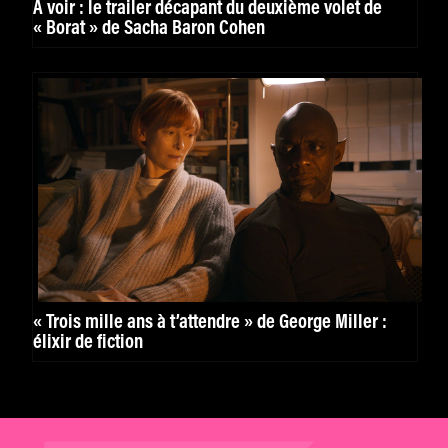
À voir : le trailer décapant du deuxième volet de
« Borat » de Sacha Baron Cohen
« Trois mille ans à t’attendre » de George Miller :
élixir de fiction