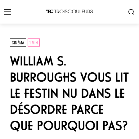
CINÉMA
1 MIN
WILLIAM S.
BURROUGHS VOUS LIT
LE FESTIN NU DANS LE
DÉSORDRE PARCE
QUE POURQUOI PAS?