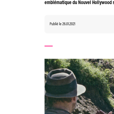
emblématique du Nouvel Hollywood s
Publié le 26.01.2021