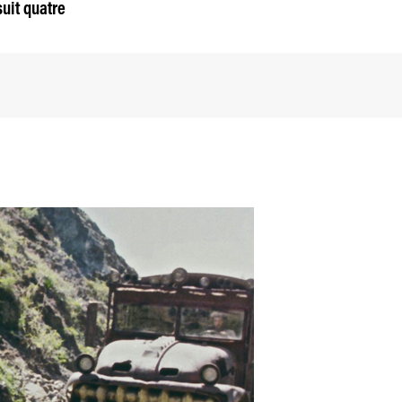
uit quatre