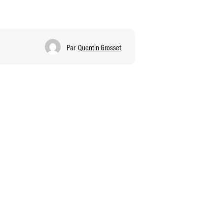
Par
Quentin Grosset