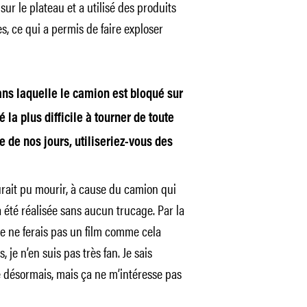
 sur le plateau et a utilisé des produits
, ce qui a permis de faire exploser
ns laquelle le camion est bloqué sur
 la plus difficile à tourner de toute
re de nos jours, utiliseriez-vous des
urait pu mourir, à cause du camion qui
 été réalisée sans aucun trucage. Par la
Je ne ferais pas un film comme cela
 je n’en suis pas très fan. Je sais
 désormais, mais ça ne m’intéresse pas