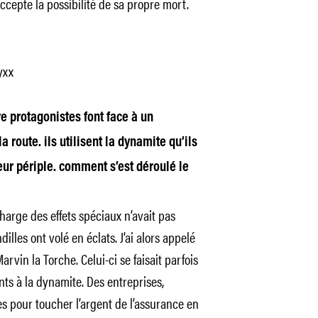
ccepte la possibilité de sa propre mort.
re protagonistes font face à un
a route. ils utilisent la dynamite qu’ils
eur périple. comment s’est déroulé le
harge des effets spéciaux n’avait pas
dilles ont volé en éclats. J’ai alors appelé
in la Torche. Celui-ci se faisait parfois
s à la dynamite. Des entreprises,
s pour toucher l’argent de l’assurance en