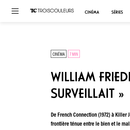
CINÉMA
SÉRIES
CINÉMA
7 MIN
WILLIAM FRIED
SURVEILLAIT »
De French Connection (1972) à Killer J
frontière ténue entre le bien et le mal