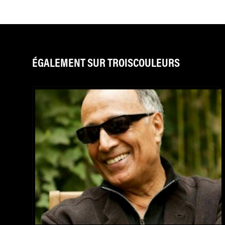
ÉGALEMENT SUR TROISCOULEURS