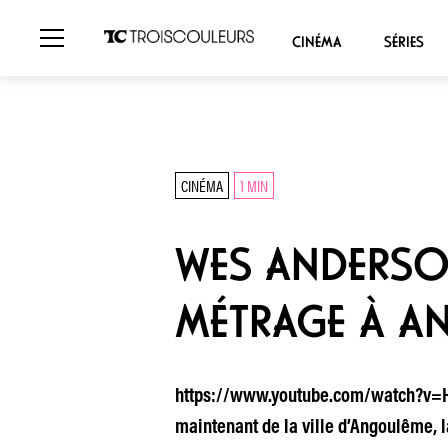
CINÉMA
SÉRIES
CINÉMA
1 MIN
WES ANDERSO
MÉTRAGE À A
https://www.youtube.com/watch?v=Hkq
maintenant de la ville d’Angoulême, l