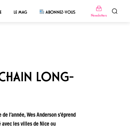
E
LE MAG
ABONNEZ-VOUS
Newsletters
CHAIN LONG-
 de l’année, Wes Anderson s’éprend
 avec les villes de Nice ou