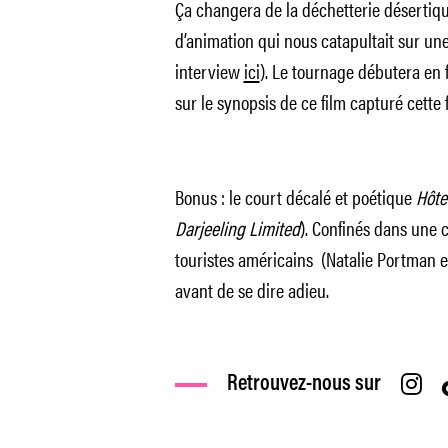
Ça changera de la déchetterie désertiq
d’animation qui nous catapultait sur une 
interview
ici
). Le tournage débutera en 
sur le synopsis de ce film capturé cette f
Bonus : le court décalé et poétique
Hôte
Darjeeling Limited
). Confinés dans une 
touristes américains (Natalie Portman 
avant de se dire adieu.
Retrouvez-nous sur