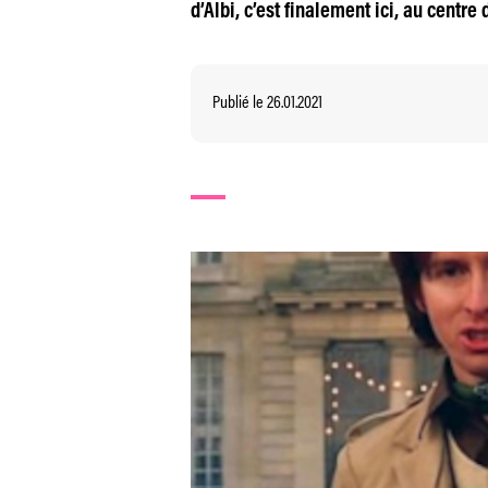
d’Albi, c’est finalement ici, au centr
Publié le 26.01.2021