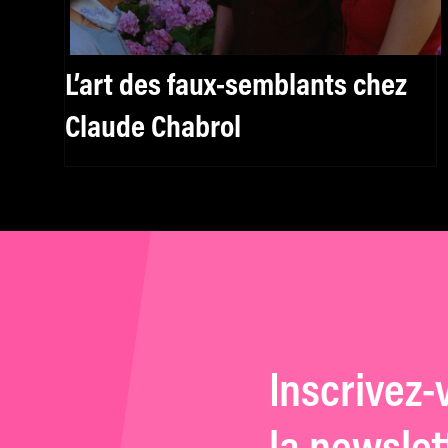
L’art des faux-semblants chez
Claude Chabrol
Inscrivez-