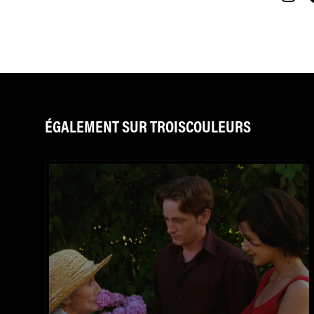
ÉGALEMENT SUR TROISCOULEURS