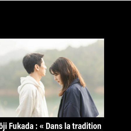
ōji Fukada : « Dans la tradition