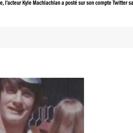
re, l’acteur Kyle Machlachlan a posté sur son compte Twitter