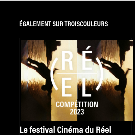
ÉGALEMENT SUR TROISCOULEURS
Le festival Cinéma du Réel