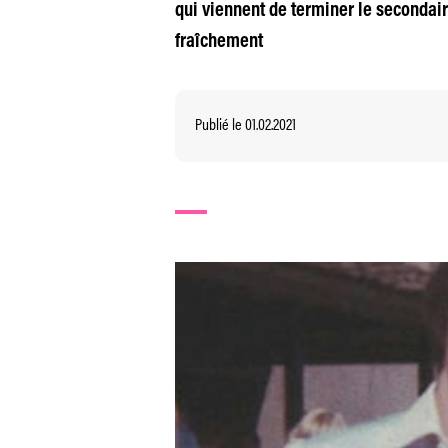
qui viennent de terminer le secondai
fraîchement
Publié le 01.02.2021