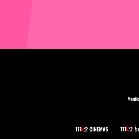
Mentio