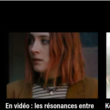
En vidéo : les résonances entre
K