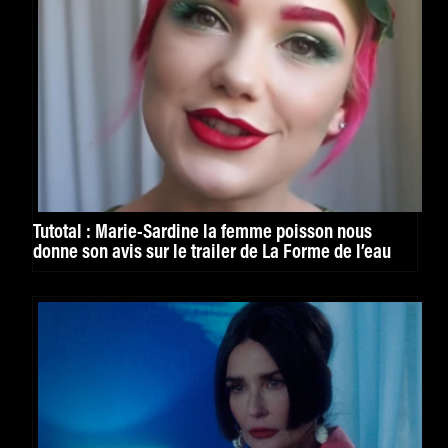
Tutotal : Marie-Sardine la femme poisson nous
donne son avis sur le trailer de La Forme de l’eau