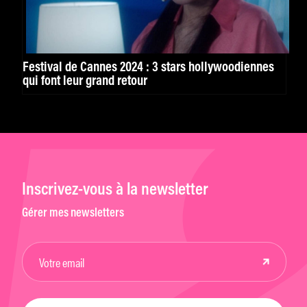
Festival de Cannes 2024 : 3 stars hollywoodiennes
qui font leur grand retour
Inscrivez-vous à la newsletter
Gérer mes newsletters