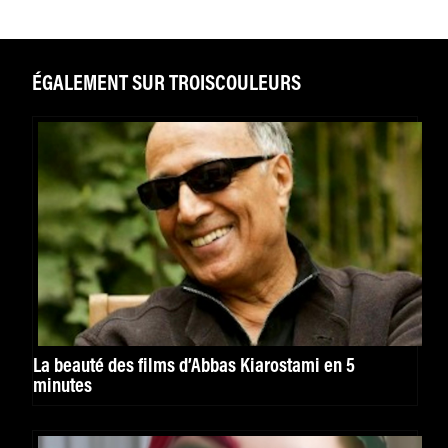
ÉGALEMENT SUR TROISCOULEURS
La beauté des films d’Abbas Kiarostami en 5
minutes