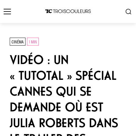
CINÉMA
1 MIN
VIDÉO : UN
« TUTOTAL » SPÉCIAL
CANNES QUI SE
DEMANDE OÙ EST
JULIA ROBERTS DANS