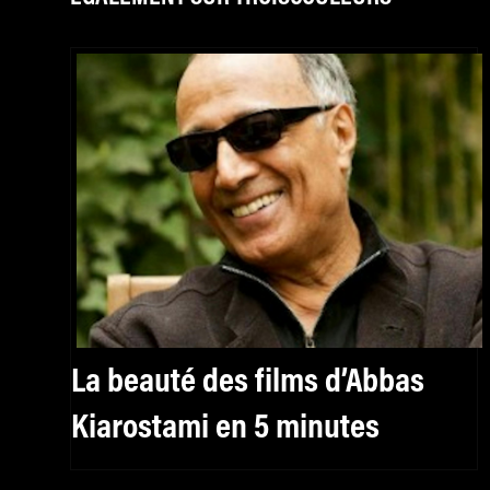
La beauté des films d’Abbas
Kiarostami en 5 minutes