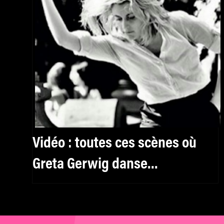
Vidéo : toutes ces scènes où
Greta Gerwig danse
furieusement