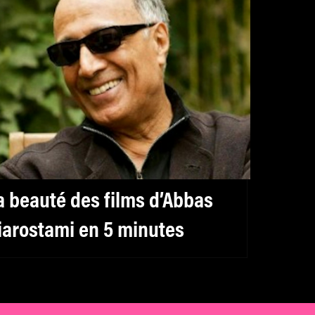
a beauté des films d’Abbas
iarostami en 5 minutes