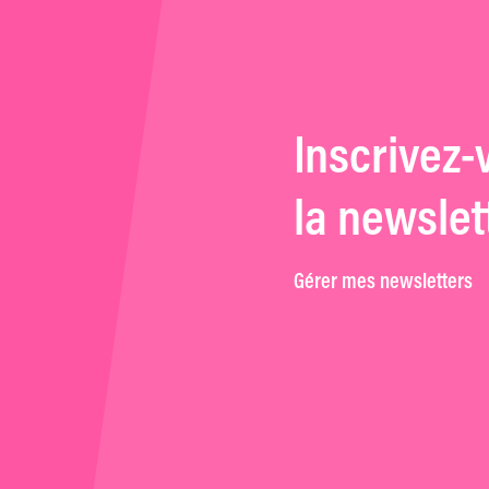
Inscrivez-
la newslet
Gérer mes newsletters