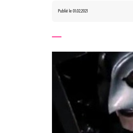
Publié le 01.02.2021