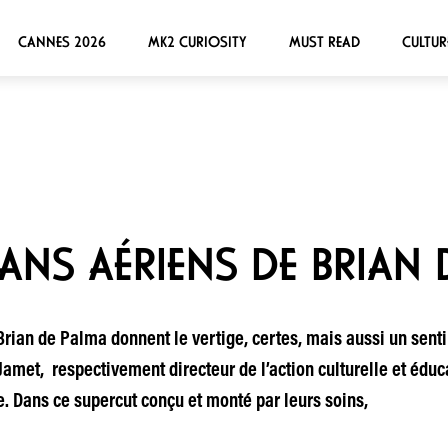
CANNES 2026
MK2 CURIOSITY
MUST READ
CULTUR
LANS AÉRIENS DE BRIAN
Brian de Palma donnent le vertige, certes, mais aussi un sent
amet, respectivement directeur de l’action culturelle et éduca
 Dans ce supercut conçu et monté par leurs soins,