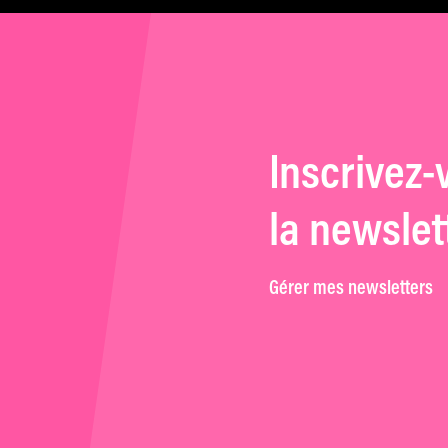
Inscrivez-
la newslet
Gérer mes newsletters