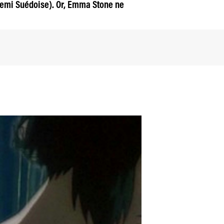
demi Suédoise). Or, Emma Stone ne