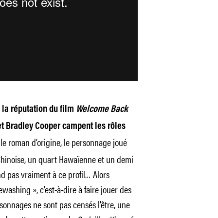
 la réputation du film
Welcome Back
t Bradley Cooper campent les rôles
e roman d’origine, le personnage joué
hinoise, un quart Hawaïenne et un demi
d pas vraiment à ce profil… Alors
washing », c’est-à-dire à faire jouer des
sonnages ne sont pas censés l’être, une