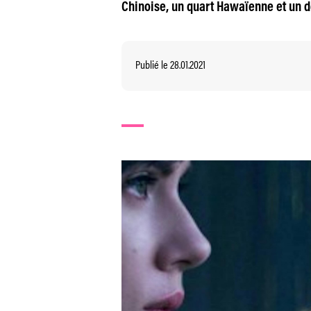
Chinoise, un quart Hawaïenne et un 
Publié le 28.01.2021