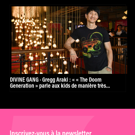
DIVINE GANG · Gregg Araki : « « The Doom
Generation » parle aux kids de manière très
puissante. »
Inscrivez-vous à la newsletter