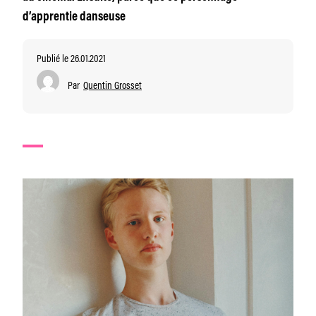
d’apprentie danseuse
Publié le 26.01.2021
Par
Quentin Grosset