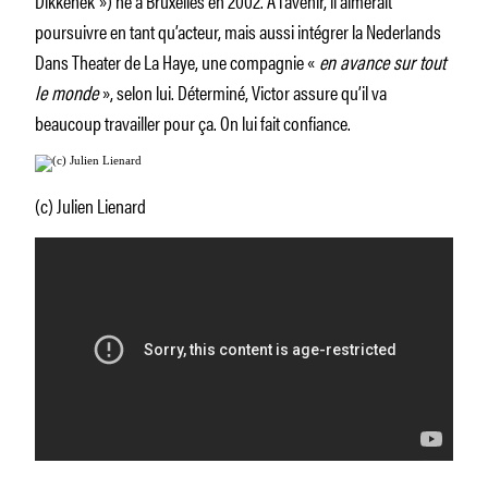
poursuivre en tant qu’acteur, mais aussi intégrer la Nederlands
Dans Theater de La Haye, une compagnie «
en avance sur tout
le monde
», selon lui. Déterminé, Victor assure qu’il va
beaucoup travailler pour ça. On lui fait confiance.
(c) Julien Lienard