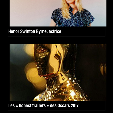
Honor Swinton Byrne, actrice
Les « honest trailers » des Oscars 2017