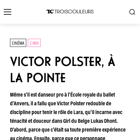
CINÉMA
2 MIN
VICTOR POLSTER, À
LA POINTE
Même s’il est danseur pro à l’École royale du ballet
d’Anvers, il a fallu que Victor Polster redouble de
discipline pour tenir le rôle de Lara, qu’il incarne avec
ténacité et douceur dans Girl du Belge Lukas Dhont.
D’abord, parce que c’était sa toute première expérience
au cinéma. Ensuite, parce que ce personnage