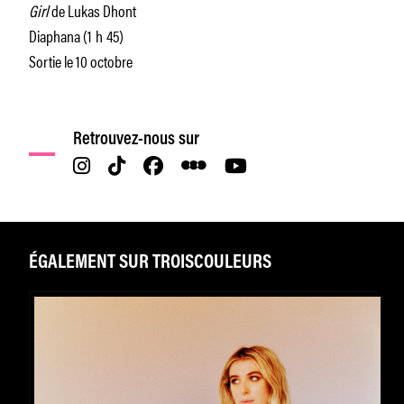
Girl
de Lukas Dhont
Diaphana (1 h 45)
Sortie le 10 octobre
Retrouvez-nous sur
ÉGALEMENT SUR TROISCOULEURS