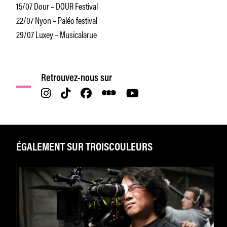
15/07 Dour – DOUR Festival
22/07 Nyon – Paléo festival
29/07 Luxey – Musicalarue
Retrouvez-nous sur
ÉGALEMENT SUR TROISCOULEURS