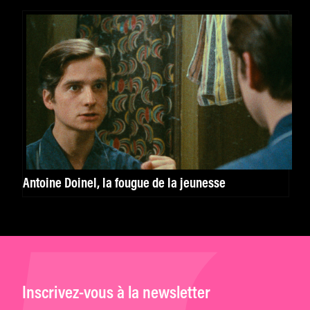
Antoine Doinel, la fougue de la jeunesse
Inscrivez-vous à la newsletter