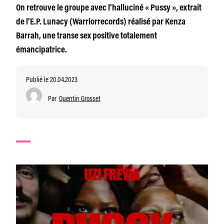
On retrouve le groupe avec l’halluciné « Pussy », extrait
de l’E.P. Lunacy (Warriorrecords) réalisé par Kenza
Barrah, une transe sex positive totalement
émancipatrice.
Publié le 20.04.2023
Par
Quentin Grosset