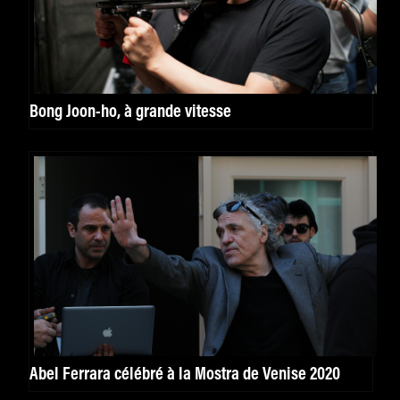
Bong Joon-ho, à grande vitesse
Abel Ferrara célébré à la Mostra de Venise 2020