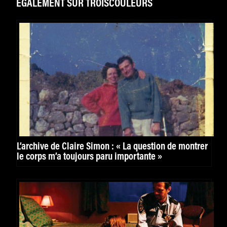
ÉGALEMENT SUR TROISCOULEURS
L’archive de Claire Simon : « La question de montrer
le corps m’a toujours paru importante »