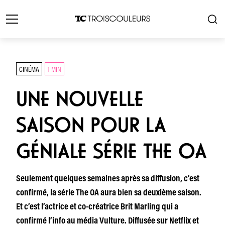
CINÉMA
1 MIN
UNE NOUVELLE
SAISON POUR LA
GÉNIALE SÉRIE THE OA
Seulement quelques semaines après sa diffusion, c’est
confirmé, la série The OA aura bien sa deuxième saison.
Et c’est l’actrice et co-créatrice Brit Marling qui a
confirmé l’info au média Vulture. Diffusée sur Netflix et