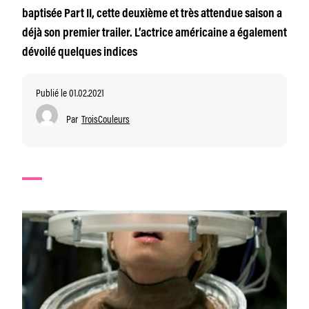
baptisée Part II, cette deuxième et très attendue saison a
déjà son premier trailer. L’actrice américaine a également
dévoilé quelques indices
Publié le 01.02.2021
Par
TroisCouleurs