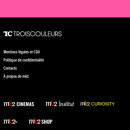
Mentions légales et CGU
Politique de confidentialité
Contacts
À propos de mk2