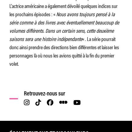
L’actrice américaine a également dévoilé quelques indices sur
les prochains épisodes : «
Nous avons toujours pensé à la
série comme à des livres avec éventuellement beaucoup de
volumes différents. Dans un certain sens, cette deuxième
saisons sera une histoire indépendante
« . La série pourrait
donc ainsi prendre des directions bien différentes et laisser les
personnages là où nous les avions quitté à la fin du premier
volet.
Retrouvez-nous sur