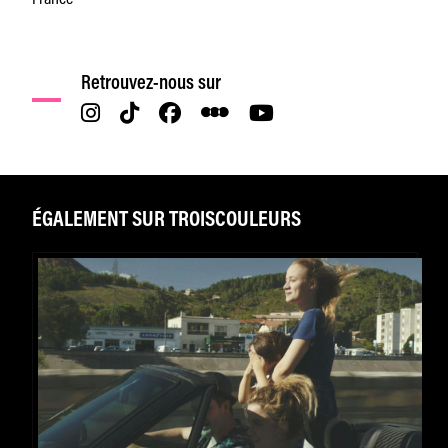
Retrouvez-nous sur
ÉGALEMENT SUR TROISCOULEURS