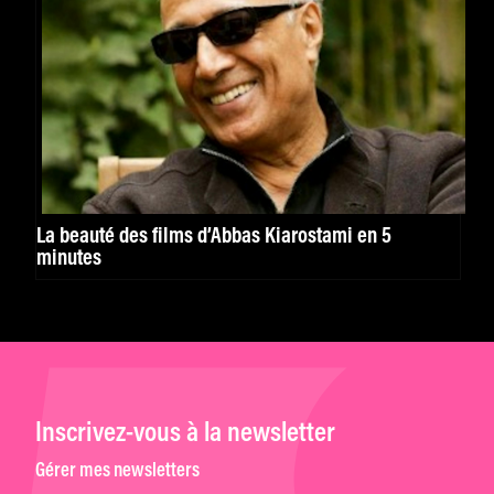
La beauté des films d’Abbas Kiarostami en 5
minutes
Inscrivez-vous à la newsletter
Gérer mes newsletters