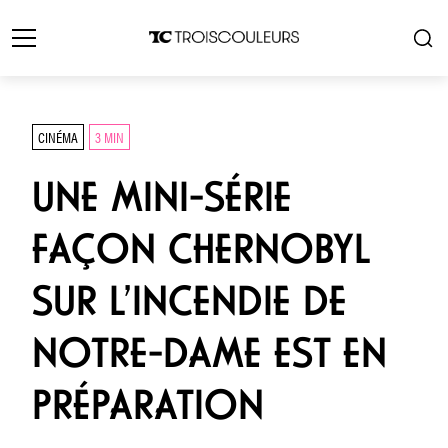
CINÉMA
3 MIN
UNE MINI-SÉRIE
FAÇON CHERNOBYL
SUR L’INCENDIE DE
NOTRE-DAME EST EN
PRÉPARATION