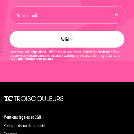
Votre email est uniquement utilisé pour vous adresser les newsletters de mk2. Vous
pouvez vous y désinscrire à tout moment via le lien prévu à cet effet intégré à chaque
newsletter.
Informations légales
Mentions légales et CGU
Politique de confidentialité