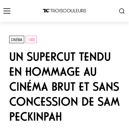
CINÉMA
1 MIN
UN SUPERCUT TENDU
EN HOMMAGE AU
CINÉMA BRUT ET SANS
CONCESSION DE SAM
PECKINPAH