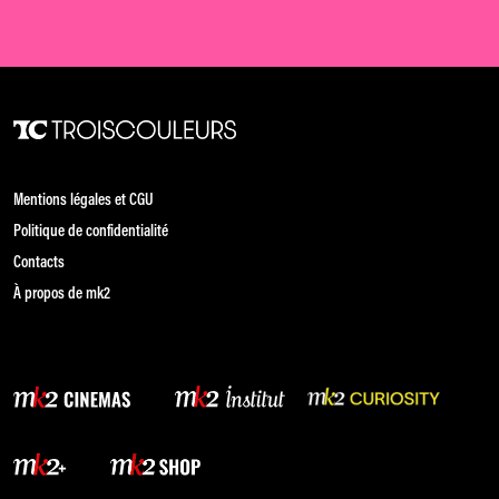
Mentions légales et CGU
Politique de confidentialité
Contacts
À propos de mk2