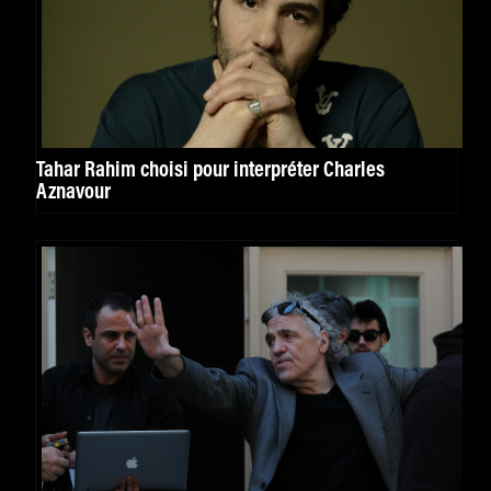
Tahar Rahim choisi pour interpréter Charles
Aznavour