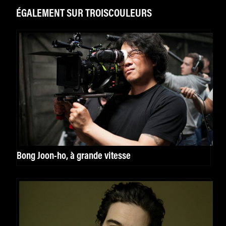
ÉGALEMENT SUR TROISCOULEURS
Bong Joon-ho, à grande vitesse