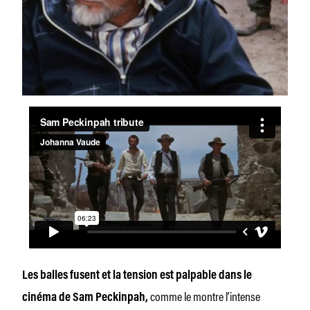
Les balles fusent et la tension est palpable dans le
comme le montre l’intense
cinéma de Sam Peckinpah,