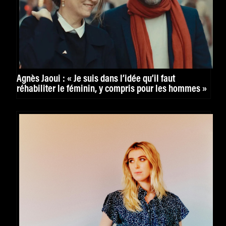
Agnès Jaoui : « Je suis dans l’idée qu’il faut
réhabiliter le féminin, y compris pour les hommes »