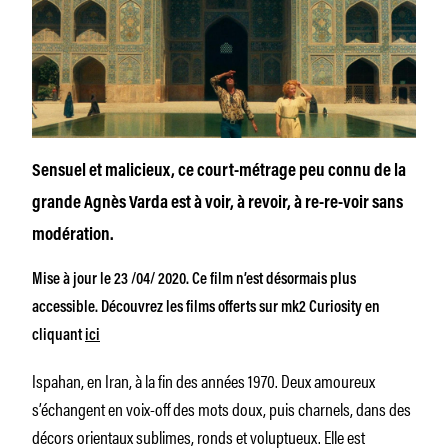
Sensuel et malicieux, ce court-métrage peu connu de la
grande Agnès Varda est à voir, à revoir, à re-re-voir sans
modération.
Mise à jour le 23 /04/ 2020. Ce film n’est désormais plus
accessible. Découvrez les films offerts sur mk2 Curiosity en
cliquant
ici
Ispahan, en Iran, à la fin des années 1970. Deux amoureux
s’échangent en voix-off des mots doux, puis charnels, dans des
décors orientaux sublimes, ronds et voluptueux. Elle est