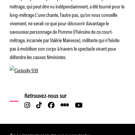
métrage, qui peut être vu indépendamment, a été tourné pour le
long-métrage
L’une chante, l’autre pas,
qu’on vous conseille
vivement, ne serait-ce que pour découvrir davantage le
savoureux personnage de Pomme (l’héroïne de ce court-
métrage, incarnée par Valérie Mairesse), militante qui n’hésite
pas à mobiliser son corps à travers le spectacle vivant pour
défendre les causes féministes.
Retrouvez-nous sur