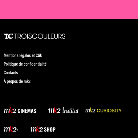
Mentions légales et CGU
Politique de confidentialité
Contacts
À propos de mk2