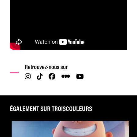
Retrouvez-nous sur
ÉGALEMENT SUR TROISCOULEURS