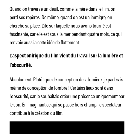
Quand on traverse un deuil, comme la mère dans le film, on
perd ses repères. De même, quand on est un immigré, on
cherche sa place. L’île sur laquelle nous avons tourné est
fascinante, car elle est sous la mer pendant quatre mois, ce qui
renvoie aussi à cette idée de flottement.
L’aspect onirique du film vient du travail sur la lumière et
l’obscurité.
Absolument. Plutôt que de conception de la lumière, je parlerais
même de conception de l’ombre ! Certains lieux sont dans
l’obscurité, car je souhaitais créer une présence uniquement par
le son. En imaginant ce qui se passe hors champ, le spectateur
contribue à la création du film.