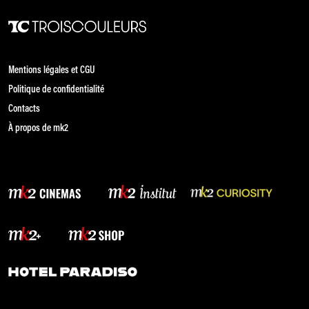
Mentions légales et CGU
Politique de confidentialité
Contacts
À propos de mk2