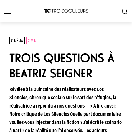
CINÉMA
2 MIN
TROIS QUESTIONS À
BEATRIZ SEIGNER
Révélée à la Quinzaine des réalisateurs avec Los
Silencios, chronique sociale sur le sort des réfugiés, la
réalisatrice a répondu à nos questions. —> A lire aussi:
Notre critique de Los Silencios Quelle part documentaire
vouliez-vous injecter dans la fiction ? J’ai écrit le scénario
à partir de la réalité que j’ai observée. Les acteurs