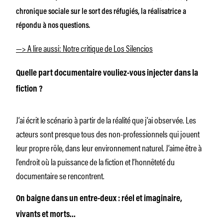
chronique sociale sur le sort des réfugiés, la réalisatrice a
répondu à nos questions.
—> A lire aussi: Notre critique de Los Silencios
Quelle part documentaire vouliez-vous injecter dans la
fiction ?
J’ai écrit le scénario à partir de la réalité que j’ai observée. Les
acteurs sont presque tous des non-professionnels qui jouent
leur propre rôle, dans leur environnement naturel. J’aime être à
l’endroit où la puissance de la fiction et l’honnêteté du
documentaire se rencontrent.
On baigne dans un entre-deux : réel et imaginaire,
vivants et morts…