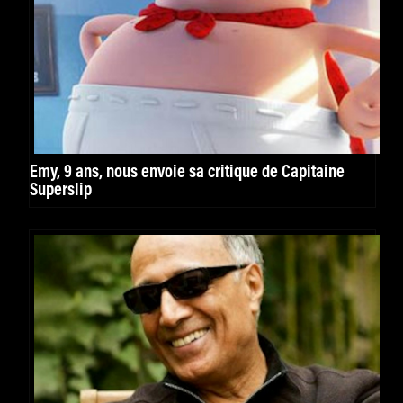
Emy, 9 ans, nous envoie sa critique de Capitaine
Superslip