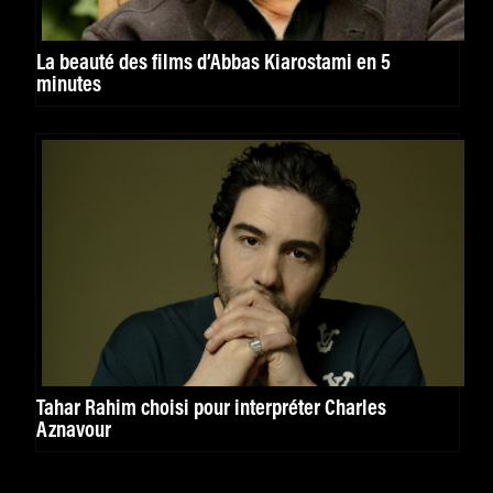
La beauté des films d’Abbas Kiarostami en 5
minutes
Tahar Rahim choisi pour interpréter Charles
Aznavour