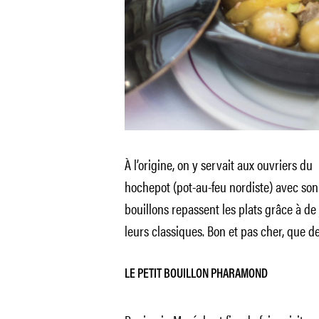
À l’origine, on y servait aux ouvriers du
hochepot (pot-au-feu nordiste) avec son 
bouillons repassent les plats grâce à d
leurs classiques. Bon et pas cher, que 
LE PETIT BOUILLON PHARAMOND