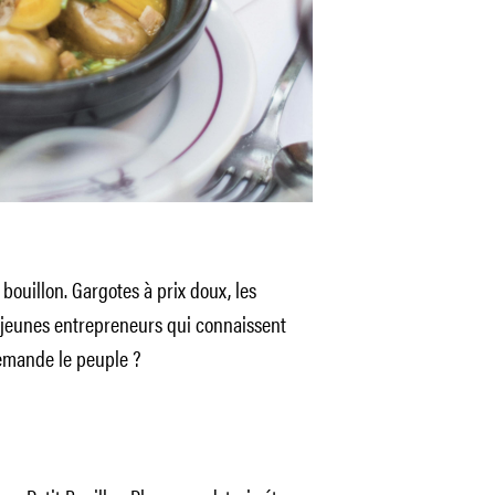
bouillon. Gargotes à prix doux, les
e jeunes entrepreneurs qui connaissent
demande le peuple ?