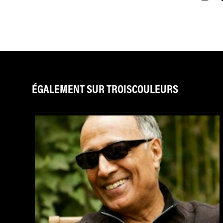
ÉGALEMENT SUR TROISCOULEURS