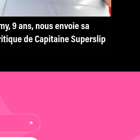
my, 9 ans, nous envoie sa
ritique de Capitaine Superslip