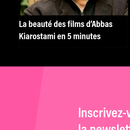
La beauté des films d’Abbas
Kiarostami en 5 minutes
Inscrivez-