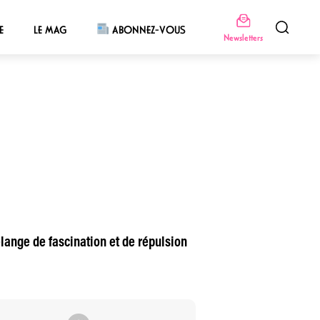
E
LE MAG
ABONNEZ-VOUS
Newsletters
lange de fascination et de répulsion