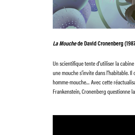
La Mouche
de David Cronenberg (1987
Un scientifique tente d’utiliser la cabine
une mouche s’invite dans l’habitable. 
homme-mouche… Avec cette réactualis
Frankenstein, Cronenberg questionne la