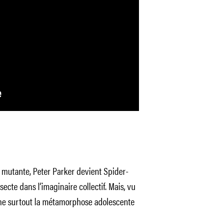
 mutante, Peter Parker devient Spider-
secte dans l’imaginaire collectif. Mais, vu
ne surtout la métamorphose adolescente