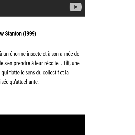
w Stanton (1999)
e à un énorme insecte et à son armée de
 s’en prendre à leur récolte… Tilt, une
qui flatte le sens du collectif et la
isée qu’attachante.