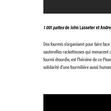
1 001 pattes
de John Lasseter et Andre
Des fourmis s’organisent pour faire fac
sauterelles racketteuses qui menacent de
fourmi étourdie, est l’héroïne de ce Pixar 
solidarité d’une fourmilière aussi human