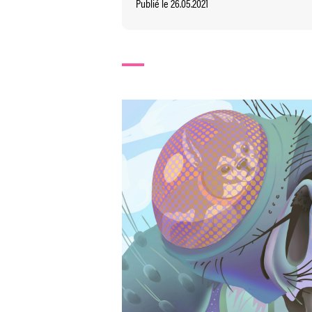
Publié le 26.05.2021