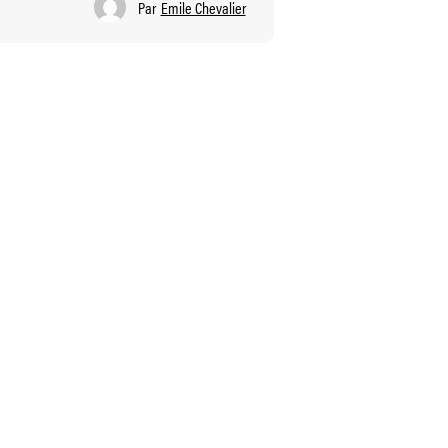
Par
Emile Chevalier