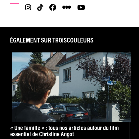
ÉGALEMENT SUR TROISCOULEURS
« Une famille » : tous nos articles autour du film
essentiel de Christine Angot