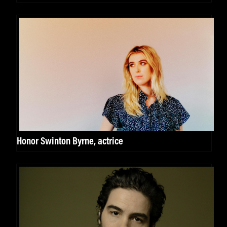
Honor Swinton Byrne, actrice