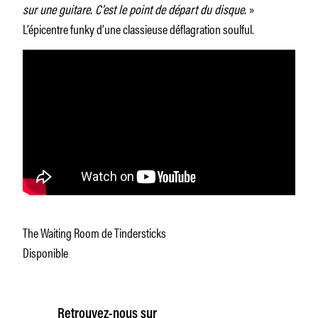
sur une guitare. C’est le point de départ du disque.
»
L’épicentre funky d’une classieuse déflagration soulful.
The Waiting Room de Tindersticks
Disponible
Retrouvez-nous sur