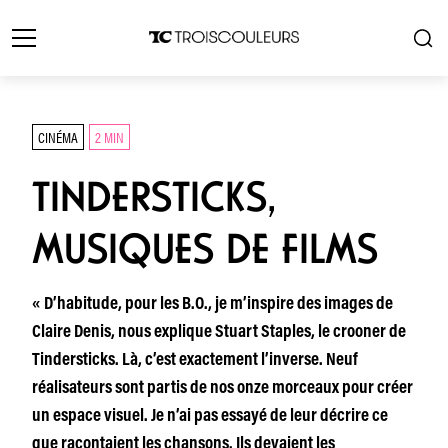
CINÉMA
2 MIN
TINDERSTICKS,
MUSIQUES DE FILMS
« D’habitude, pour les B.O., je m’inspire des images de
Claire Denis, nous explique Stuart Staples, le crooner de
Tindersticks. Là, c’est exactement l’inverse. Neuf
réalisateurs sont partis de nos onze morceaux pour créer
un espace visuel. Je n’ai pas essayé de leur décrire ce
que racontaient les chansons. Ils devaient les