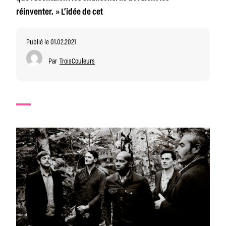
réinventer. » L’idée de cet
Publié le 01.02.2021
Par
TroisCouleurs