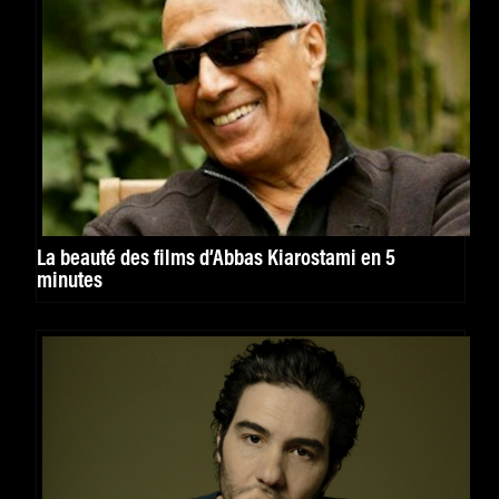
La beauté des films d’Abbas Kiarostami en 5
minutes