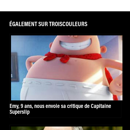
ÉGALEMENT SUR TROISCOULEURS
Emy, 9 ans, nous envoie sa critique de Capitaine
Superslip