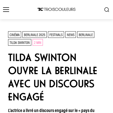
CINÉMA
BERLINALE 2025
FESTIVALS
NEWS
BERLINALE
TILDA SWINTON
2 MIN
TILDA SWINTON
OUVRE LA BERLINALE
AVEC UN DISCOURS
ENGAGÉ
L’actrice a livré un discours engagé sur le « pays du