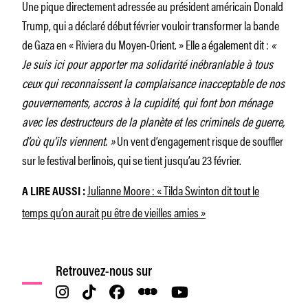
Une pique directement adressée au président américain Donald
Trump, qui a déclaré début février vouloir transformer la bande
de Gaza en « Riviera du Moyen-Orient. » Elle a également dit :
«
Je suis ici pour apporter ma solidarité inébranlable à tous
ceux qui reconnaissent la complaisance inacceptable de nos
gouvernements, accros à la cupidité, qui font bon ménage
avec les destructeurs de la planète et les criminels de guerre,
d’où qu’ils viennent. »
Un vent d’engagement risque de souffler
sur le festival berlinois, qui se tient jusqu’au 23 février.
Julianne Moore : « Tilda Swinton dit tout le
A LIRE AUSSI :
temps qu’on aurait pu être de vieilles amies »
Retrouvez-nous sur