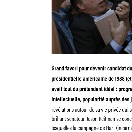
Grand favori pour devenir candidat du
présidentielle américaine de 1988 (et
avait tout du prétendant idéal : pro
intellectuelle, popularité auprès des 
révélations autour de sa vie privée qui 
brillant sénateur. Jason Reitman se conc
lesquelles la campagne de Hart (incarn