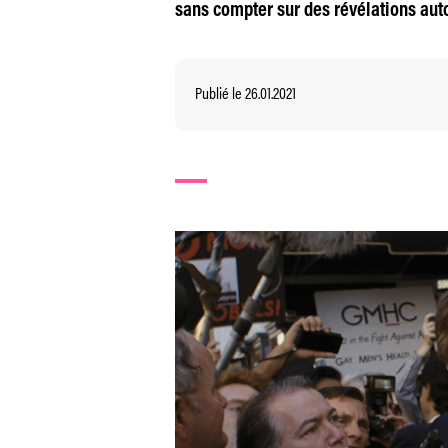
sans compter sur des révélations auto
Publié le 26.01.2021