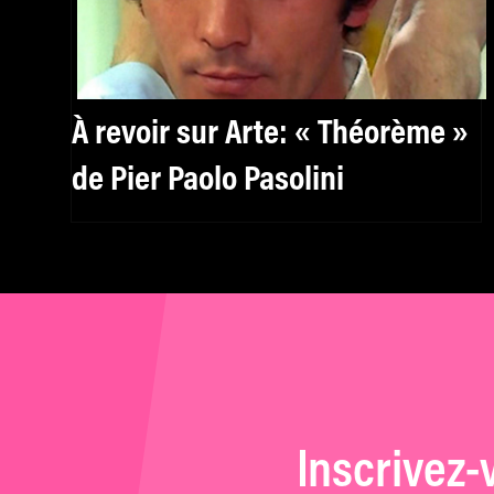
À revoir sur Arte: « Théorème »
de Pier Paolo Pasolini
Inscrivez-