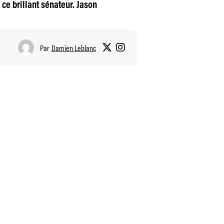
ce brillant sénateur. Jason
Par
Damien Leblanc