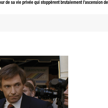
ur de sa vie privée qui stoppèrent brutalement l’ascension de 