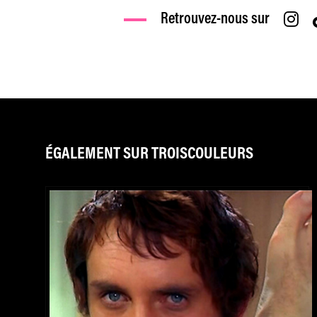
Retrouvez-nous sur
ÉGALEMENT SUR TROISCOULEURS