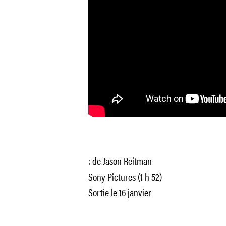
: de Jason Reitman
Sony Pictures (1 h 52)
Sortie le 16 janvier