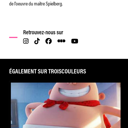
de l’oeuvre du maître Spielberg.
Retrouvez-nous sur
ÉGALEMENT SUR TROISCOULEURS