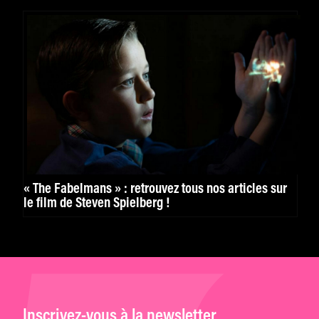
« The Fabelmans » : retrouvez tous nos articles sur
le film de Steven Spielberg !
Inscrivez-vous à la newsletter