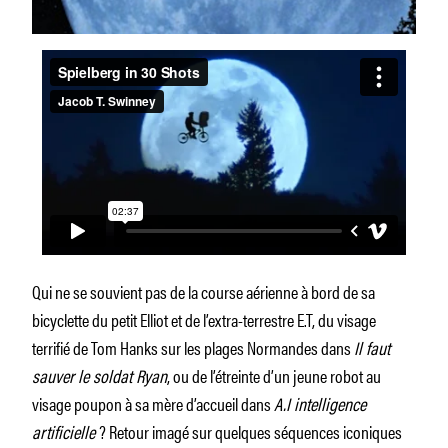
Qui ne se souvient pas de la course aérienne à bord de sa
bicyclette du petit Elliot et de l’extra-terrestre E.T, du visage
terrifié de Tom Hanks sur les plages Normandes dans
Il faut
sauver le soldat Ryan
, ou de l’étreinte d’un jeune robot au
visage poupon à sa mère d’accueil dans
A.I intelligence
artificielle
? Retour imagé sur quelques séquences iconiques