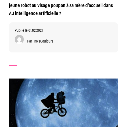
jeune robot au visage poupon à sa mère d’accueil dans
A.I intelligence artificielle ?
Publié le 01.02.2021
Par
TroisCouleurs