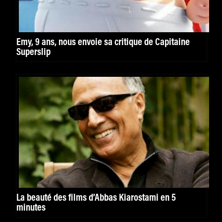
Emy, 9 ans, nous envoie sa critique de Capitaine
Superslip
La beauté des films d’Abbas Kiarostami en 5
minutes