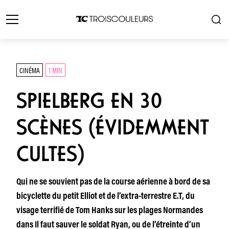
CINÉMA
1 MIN
SPIELBERG EN 30
SCÈNES (ÉVIDEMMENT
CULTES)
Qui ne se souvient pas de la course aérienne à bord de sa
bicyclette du petit Elliot et de l’extra-terrestre E.T, du
visage terrifié de Tom Hanks sur les plages Normandes
dans Il faut sauver le soldat Ryan, ou de l’étreinte d’un