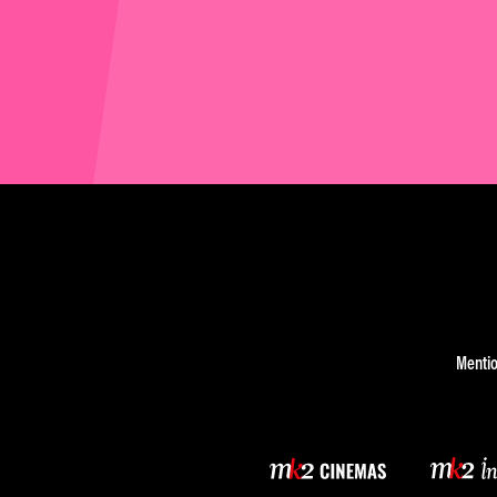
Mentio