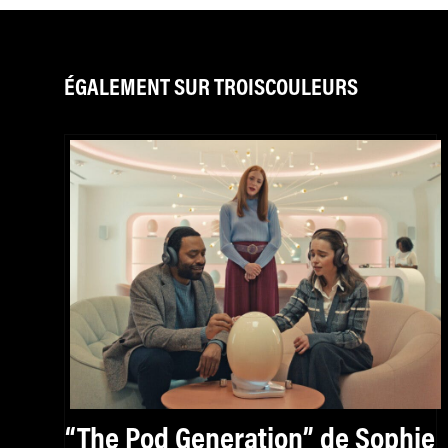
ÉGALEMENT SUR TROISCOULEURS
“The Pod Generation” de Sophie