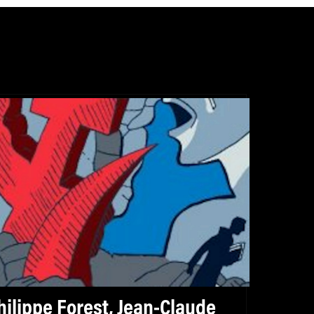
hilippe Forest, Jean-Claude