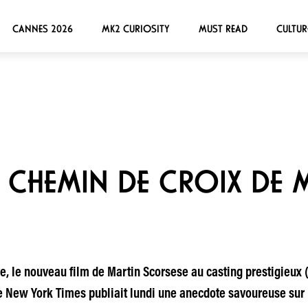
CANNES 2026
MK2 CURIOSITY
MUST READ
CULTUR
LE CHEMIN DE CROIX DE 
e, le nouveau film de Martin Scorsese au casting prestigieux 
le New York Times publiait lundi une anecdote savoureuse sur l