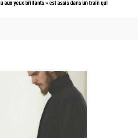
aux yeux brillants » est assis dans un train qui