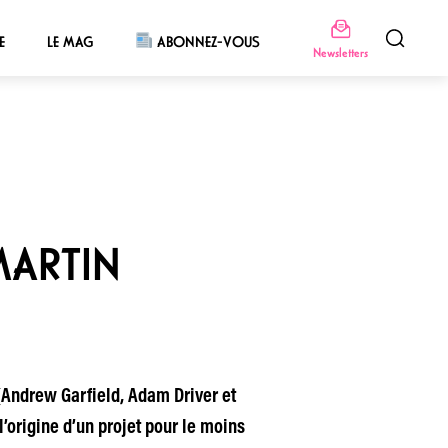
E
LE MAG
ABONNEZ-VOUS
Newsletters
MARTIN
(Andrew Garfield, Adam Driver et
’origine d’un projet pour le moins