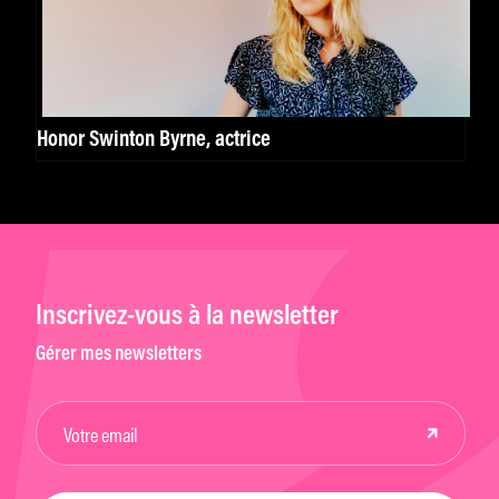
Honor Swinton Byrne, actrice
Inscrivez-vous à la newsletter
Gérer mes newsletters