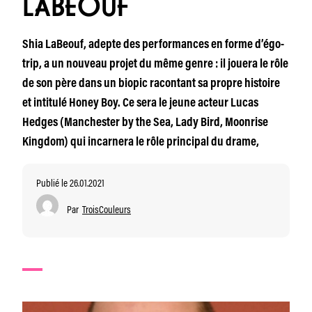
LABEOUF
Shia LaBeouf, adepte des performances en forme d’égo-
trip, a un nouveau projet du même genre : il jouera le rôle
de son père dans un biopic racontant sa propre histoire
et intitulé Honey Boy. Ce sera le jeune acteur Lucas
Hedges (Manchester by the Sea, Lady Bird, Moonrise
Kingdom) qui incarnera le rôle principal du drame,
Publié le 26.01.2021
Par
TroisCouleurs