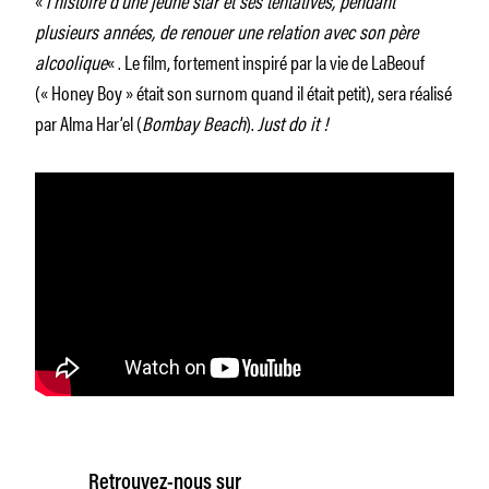
plusieurs années, de renouer une relation avec son père
alcoolique
« . Le film, fortement inspiré par la vie de LaBeouf
(« Honey Boy » était son surnom quand il était petit), sera réalisé
par Alma Har’el (
Bombay Beach
).
Just do it !
Retrouvez-nous sur