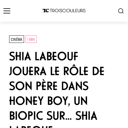
CINÉMA
1 MIN
SHIA LABEOUF
JOUERA LE RÔLE DE
SON PÈRE DANS
HONEY BOY, UN
BIOPIC SUR… SHIA