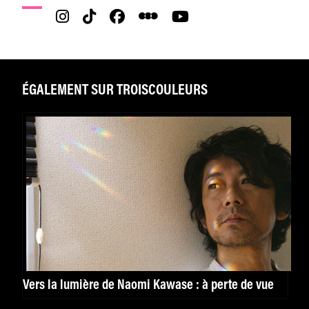
ÉGALEMENT SUR TROISCOULEURS
Vers la lumière de Naomi Kawase : à perte de vue