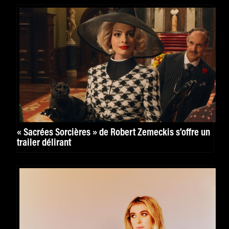
« Sacrées Sorcières » de Robert Zemeckis s’offre un
trailer délirant