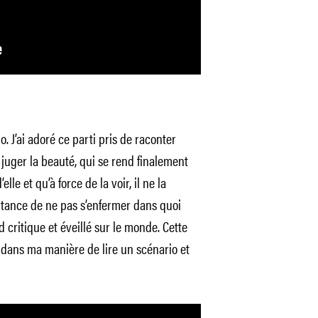
o. J’ai adoré ce parti pris de raconter
 juger la beauté, qui se rend finalement
lle et qu’à force de la voir, il ne la
rtance de ne pas s’enfermer dans quoi
 critique et éveillé sur le monde. Cette
 dans ma manière de lire un scénario et