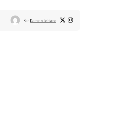
Par
Damien Leblanc