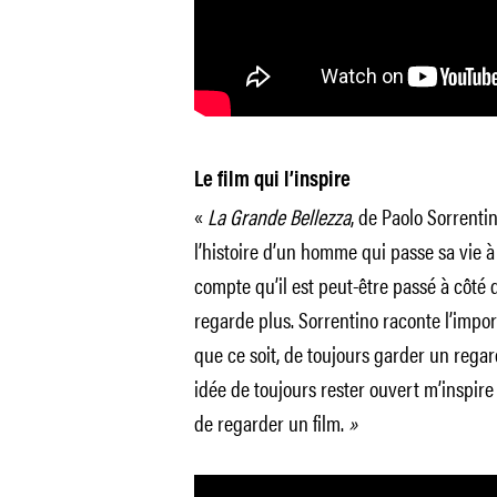
Le film qui l’inspire
«
La Grande Bellezza
, de Paolo Sorrentin
l’histoire d’un homme qui passe sa vie à
compte qu’il est peut-être passé à côté d’e
regarde plus. Sorrentino raconte l’impo
que ce soit, de toujours garder un regard
idée de toujours rester ouvert m’inspire
de regarder un film.
»