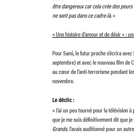
être dangereux car cela crée des peurs 
ne sont pas dans ce cadre-là.
»
« Une histoire d’amour et de désir » : 
Pour Sami, le futur proche s’écrira avec
septembre) et avec le nouveau film de 
au cœur de l’anti-terrorisme pendant les 
novembre.
Le déclic :
« J’ai un peu tourné pour la télévision à 
que je me suis définitivement dit que je 
Grands
. J’avais auditionné pour un autre