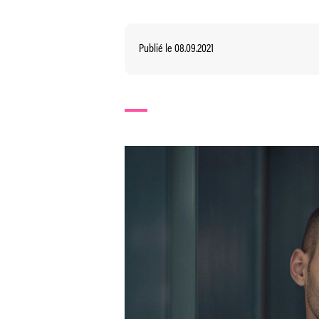
Publié le 08.09.2021