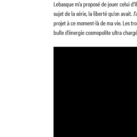
Lebasque m’a proposé de jouer celui d’Ilye
sujet de la série, la liberté qu’on avait
projet à ce moment-là de ma vie. Les tro
bulle d’énergie cosmopolite ultra chargée