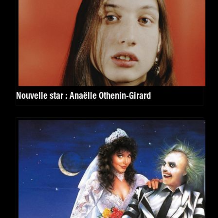
Nouvelle star : Anaëlle Othenin-Girard