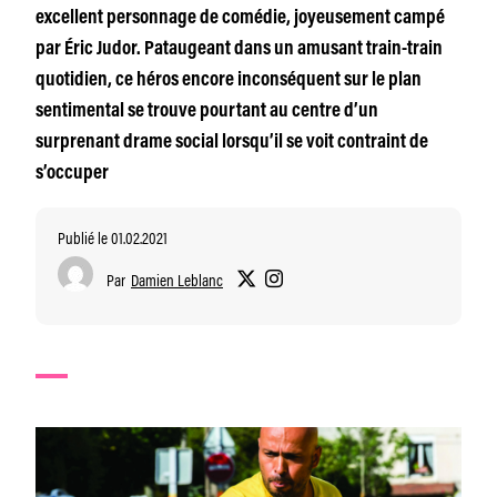
excellent personnage de comédie, joyeusement campé
par Éric Judor. Pataugeant dans un amusant train-train
quotidien, ce héros encore inconséquent sur le plan
sentimental se trouve pourtant au centre d’un
surprenant drame social lorsqu’il se voit contraint de
s’occuper
Publié le 01.02.2021
Par
Damien Leblanc