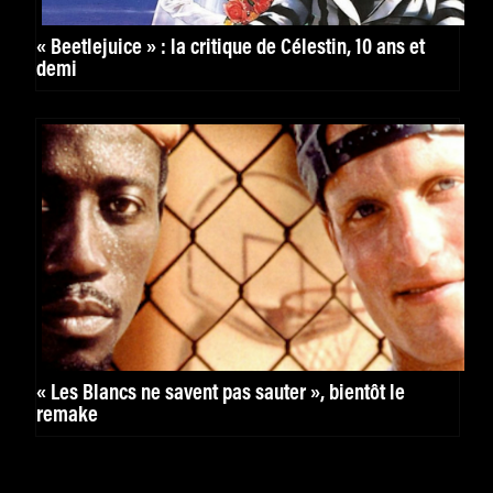
« Beetlejuice » : la critique de Célestin, 10 ans et
demi
« Les Blancs ne savent pas sauter », bientôt le
remake