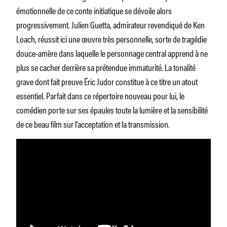
émotionnelle de ce conte initiatique se dévoile alors
progressivement. Julien Guetta, admirateur revendiqué de Ken
Loach, réussit ici une œuvre très personnelle, sorte de tragédie
douce-amère dans laquelle le personnage central apprend à ne
plus se cacher derrière sa prétendue immaturité. La tonalité
grave dont fait preuve Éric Judor constitue à ce titre un atout
essentiel. Parfait dans ce répertoire nouveau pour lui, le
comédien porte sur ses épaules toute la lumière et la sensibilité
de ce beau film sur l’acceptation et la transmission.