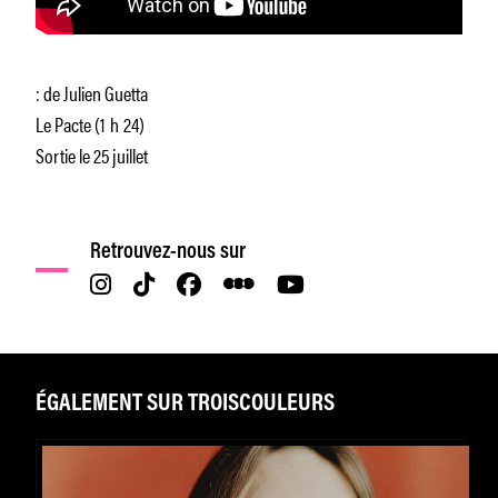
: de Julien Guetta
Le Pacte (1 h 24)
Sortie le 25 juillet
Retrouvez-nous sur
ÉGALEMENT SUR TROISCOULEURS