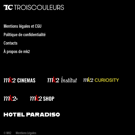
Mentions légales et CGU
Politique de confidentialité
Contacts
À propos de mk2
© MK2
Mentions Légales