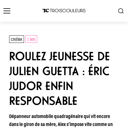
CINÉMA
2 MIN
ROULEZ JEUNESSE DE
JULIEN GUETTA : ÉRIC
JUDOR ENFIN
RESPONSABLE
Dépanneur automobile quadragénaire qui vit encore
dans le giron de sa mère, Alex s’impose vite comme un